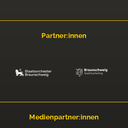
Partner:innen
Medienpartner:innen