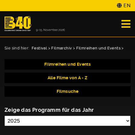
EN
Sie sind hier:
Festival
>
Filmarchiv
>
Filmreihen und Events
>
Filmreihen und Events
Alle Filme von A - Z
Filmsuche
Zeige das Programm für das Jahr