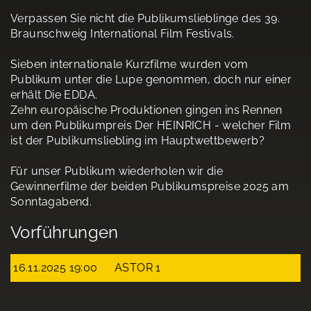
Verpassen Sie nicht die Publikumslieblinge des 39.
Braunschweig International Film Festivals.
Sieben internationale Kurzfilme wurden vom
Publikum unter die Lupe genommen, doch nur einer
erhält Die EDDA.
Zehn europäische Produktionen gingen ins Rennen
um den Publikumpreis Der HEINRICH - welcher Film
ist der Publikumsliebling im Hauptwettbewerb?
Für unser Publikum wiederholen wir die
Gewinnerfilme der beiden Publikumspreise 2025 am
Sonntagabend.
Vorführungen
16.11.2025 19:00
ASTOR 1