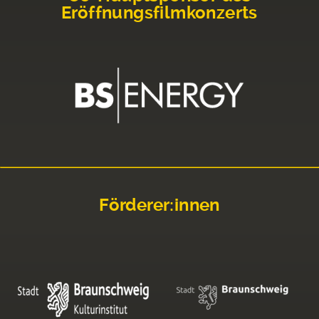
Eröffnungsfilmkonzerts
Förderer:innen