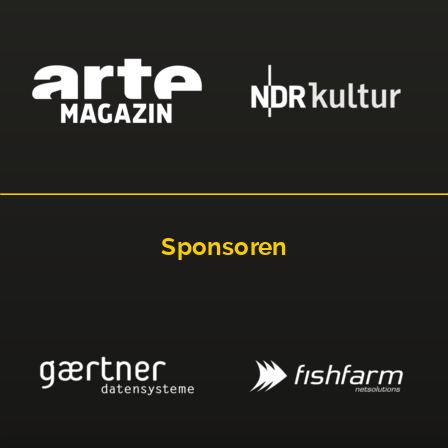
Sponsoren