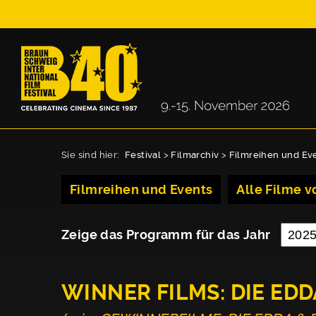
Sie sind hier:
Festival
>
Filmarchiv
>
Filmreihen und Ev
Filmreihen und Events
Alle Filme vo
Zeige das Programm für das Jahr
WINNER FILMS: DIE EDD