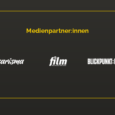
Medienpartner:innen