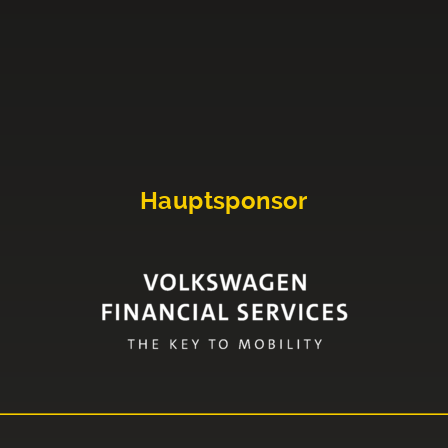
Hauptsponsor