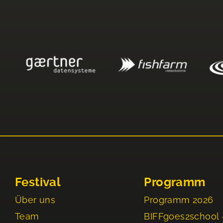
Festival
Programm
Über uns
Programm 2026
Team
BIFFgoes2school 