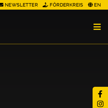
NEWSLETTER
FÖRDERKREIS
EN