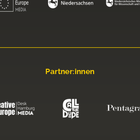
Partner:innen