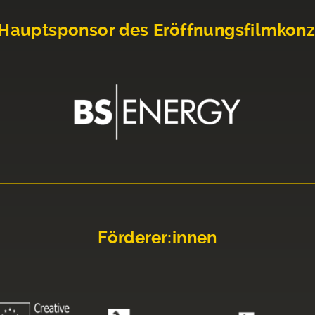
Hauptsponsor des Eröffnungsfilmkonz
Förderer:innen