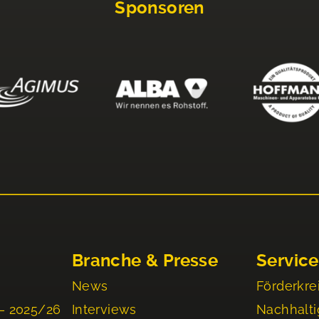
Sponsoren
Branche & Presse
Service
News
Förderkre
– 2025/26
Interviews
Nachhalti