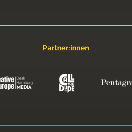
Partner:innen