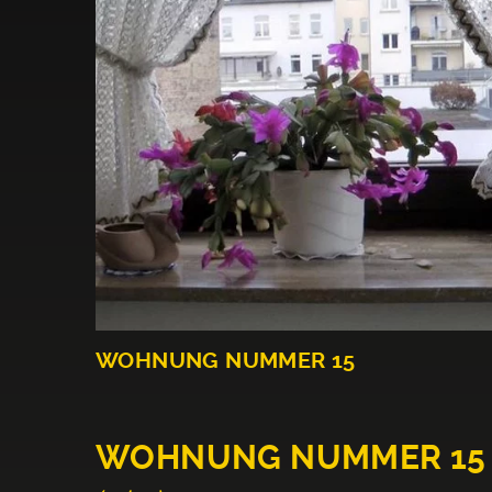
WOHNUNG NUMMER 15
WOHNUNG NUMMER 15