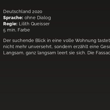
Deutschland 2020
Sprache:
ohne Dialog
Regie:
Lilith Queisser
5 min, Farbe
Der suchende Blick in eine volle Wohnung tastet
nicht mehr unversehrt, sondern erzählt eine Ges
Langsam, ganz langsam leert sie sich. Die Fassa