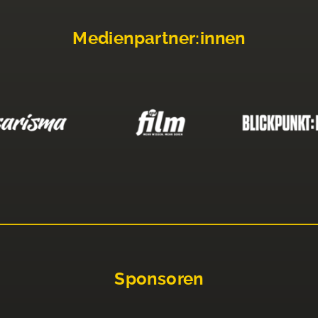
Medienpartner:innen
Sponsoren