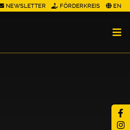
NEWSLETTER
FÖRDERKREIS
EN