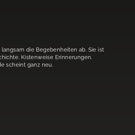
 langsam die Begebenheiten ab. Sie ist
chichte. Kistenweise Erinnerungen.
de scheint ganz neu.