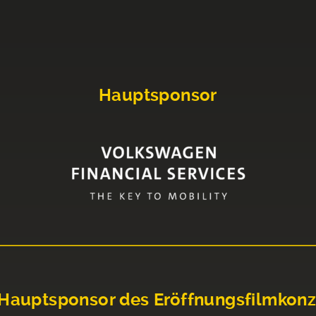
Hauptsponsor
Hauptsponsor des Eröffnungsfilmkonz