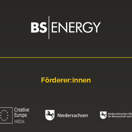
Förderer:innen