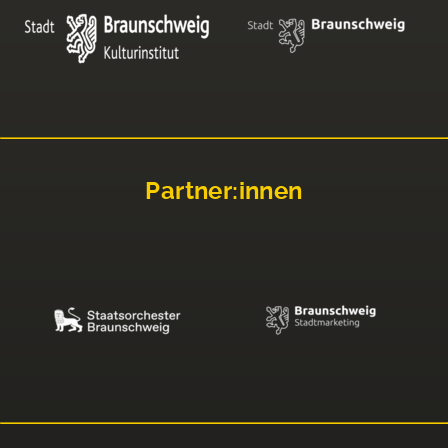
Partner:innen