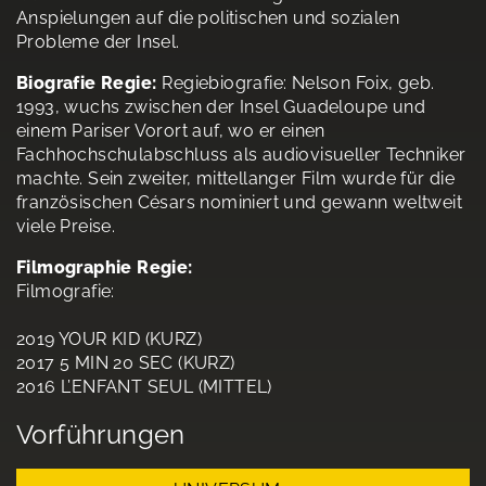
Anspielungen auf die politischen und sozialen
Probleme der Insel.
Biografie Regie:
Regiebiografie: Nelson Foix, geb.
1993, wuchs zwischen der Insel Guadeloupe und
einem Pariser Vorort auf, wo er einen
Fachhochschulabschluss als audiovisueller Techniker
machte. Sein zweiter, mittellanger Film wurde für die
französischen Césars nominiert und gewann weltweit
viele Preise.
Filmographie Regie:
Filmografie:
2019 YOUR KID (KURZ)
2017 5 MIN 20 SEC (KURZ)
2016 L’ENFANT SEUL (MITTEL)
Vorführungen