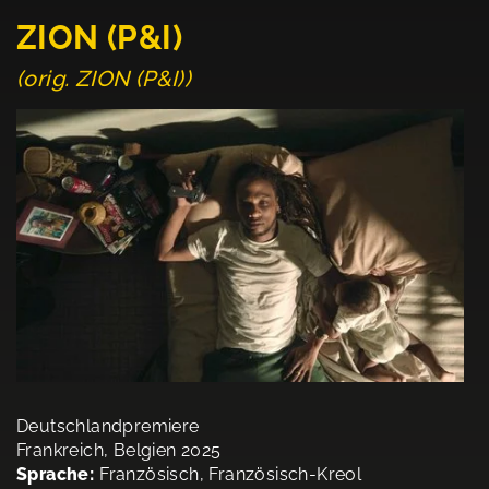
ZION (P&I)
(orig. ZION (P&I))
Deutschlandpremiere
Frankreich, Belgien 2025
Sprache:
Französisch, Französisch-Kreol