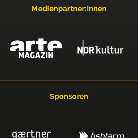
Medienpartner:innen
Sponsoren