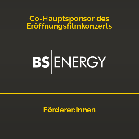
Co-Hauptsponsor des
Eröffnungsfilmkonzerts
Förderer:innen