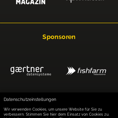
Sponsoren
Datenschutzeinstellungen
Impressum
Wir verwenden Cookies, um unsere Website für Sie zu
verbessern. Stimmen Sie hier dem Einsatz von Cookies zu.
Datenschutz