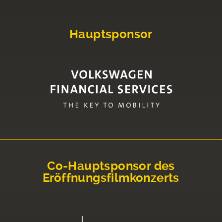
Hauptsponsor
Co-Hauptsponsor des
Eröffnungsfilmkonzerts