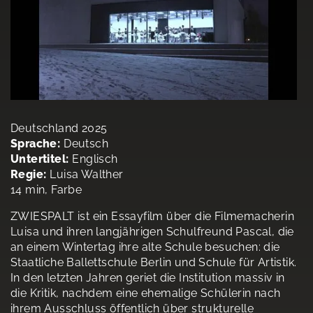
Deutschland 2025
Sprache:
Deutsch
Untertitel:
Englisch
Regie:
Luisa Walther
14 min, Farbe
ZWIESPALT ist ein Essayfilm über die Filmemacherin
Luisa und ihren langjährigen Schulfreund Pascal, die
an einem Wintertag ihre alte Schule besuchen: die
Staatliche Ballettschule Berlin und Schule für Artistik.
In den letzten Jahren geriet die Institution massiv in
die Kritik, nachdem eine ehemalige Schülerin nach
ihrem Ausschluss öffentlich über strukturelle