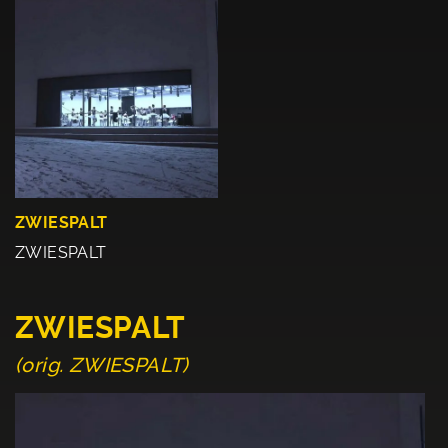
ZWIESPALT
ZWIESPALT
ZWIESPALT
(orig. ZWIESPALT)