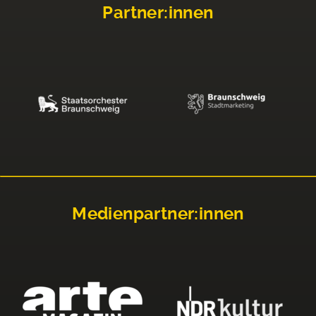
Partner:innen
Medienpartner:innen