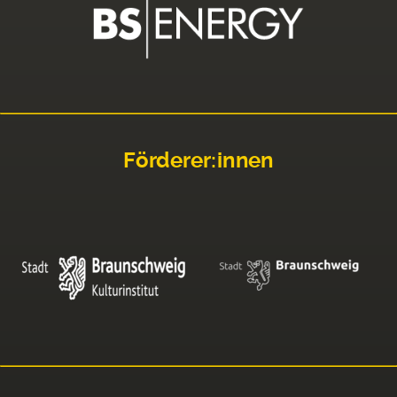
Förderer:innen