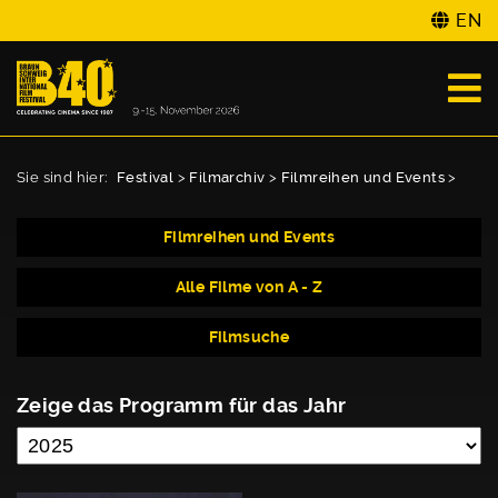
EN
Sie sind hier:
Festival
>
Filmarchiv
>
Filmreihen und Events
>
Filmreihen und Events
Alle Filme von A - Z
Filmsuche
Zeige das Programm für das Jahr