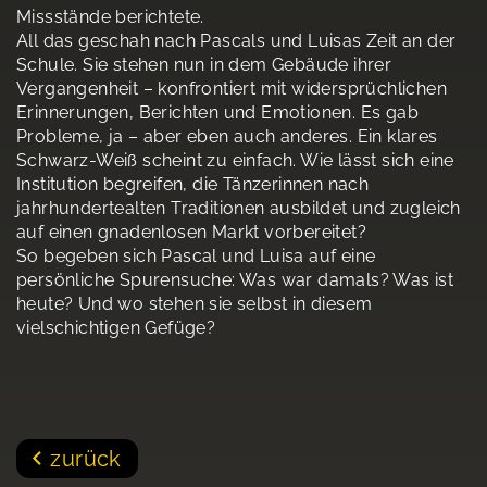
Missstände berichtete.
All das geschah nach Pascals und Luisas Zeit an der
Schule. Sie stehen nun in dem Gebäude ihrer
Vergangenheit – konfrontiert mit widersprüchlichen
Erinnerungen, Berichten und Emotionen. Es gab
Probleme, ja – aber eben auch anderes. Ein klares
Schwarz-Weiß scheint zu einfach. Wie lässt sich eine
Institution begreifen, die Tänzerinnen nach
jahrhundertealten Traditionen ausbildet und zugleich
auf einen gnadenlosen Markt vorbereitet?
So begeben sich Pascal und Luisa auf eine
persönliche Spurensuche: Was war damals? Was ist
heute? Und wo stehen sie selbst in diesem
vielschichtigen Gefüge?
zurück