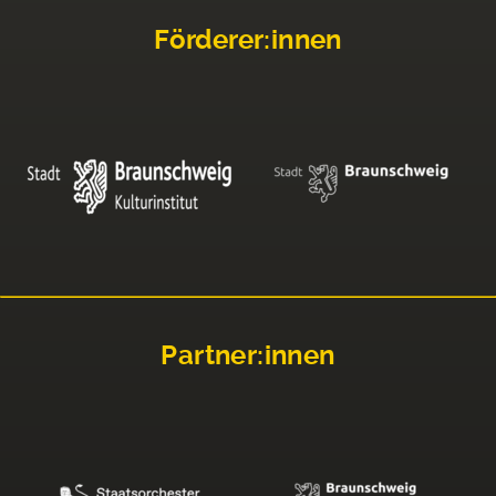
Förderer:innen
Partner:innen