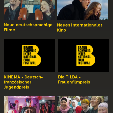
Neue deutschsprachige
Neues Internationales
Filme
Kino
KINEMA - Deutsch-
Die TILDA -
französischer
Frauenfilmpreis
Jugendpreis