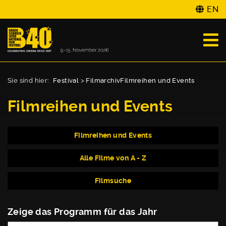
EN
Sie sind hier:
Festival
>
Filmarchiv
Filmreihen und Events
Filmreihen und Events
Filmreihen und Events
Alle Filme von A - Z
Filmsuche
Zeige das Programm für das Jahr