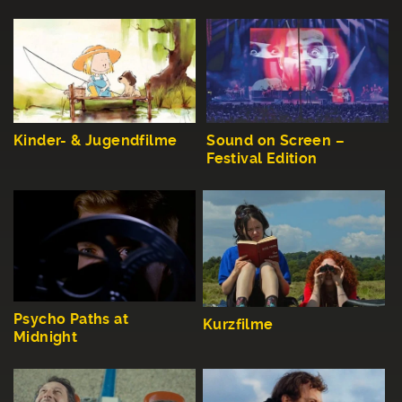
Kinder- & Jugendfilme
Sound on Screen –
Festival Edition
Psycho Paths at
Kurzfilme
Midnight