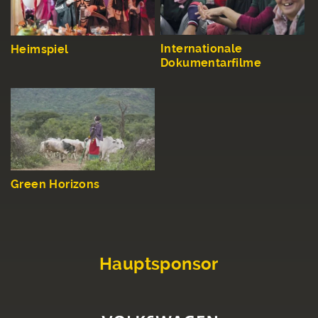
Internationale
Heimspiel
Dokumentarfilme
Green Horizons
Hauptsponsor