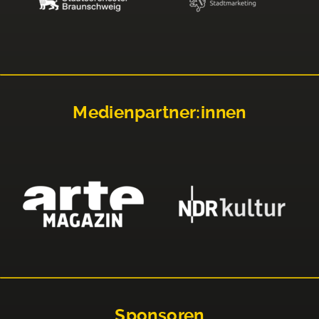
Medienpartner:innen
Sponsoren