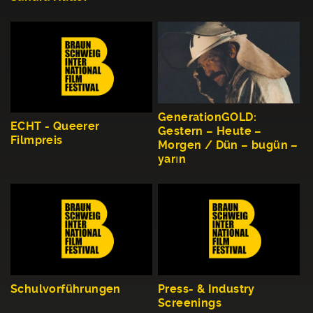
GenerationGOLD:
ECHT - Queerer
Gestern – Heute –
Filmpreis
Morgen / Dün – bugün –
yarın
Schulvorführungen
Press- & Industry
Screenings