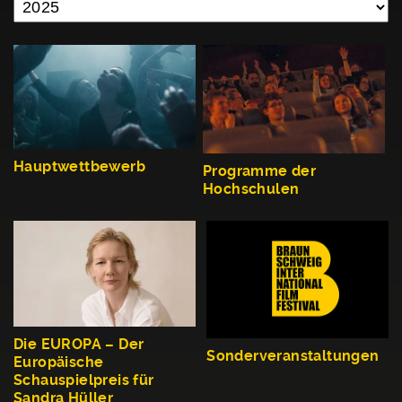
Hauptwettbewerb
Programme der
Hochschulen
Die EUROPA – Der
Sonderveranstaltungen
Europäische
Schauspielpreis für
Sandra Hüller