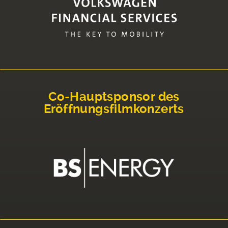
Co-Hauptsponsor des
Eröffnungsfilmkonzerts