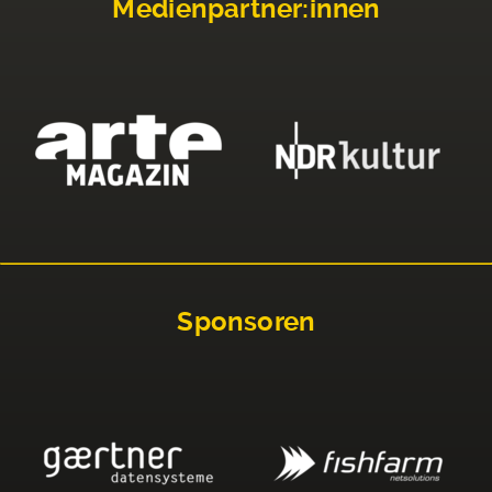
Medienpartner:innen
Sponsoren