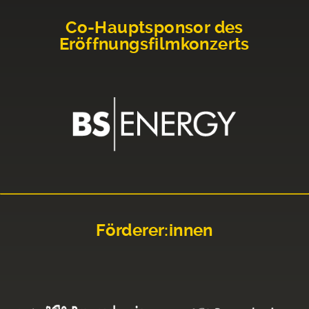
Co-Hauptsponsor des
Eröffnungsfilmkonzerts
Förderer:innen