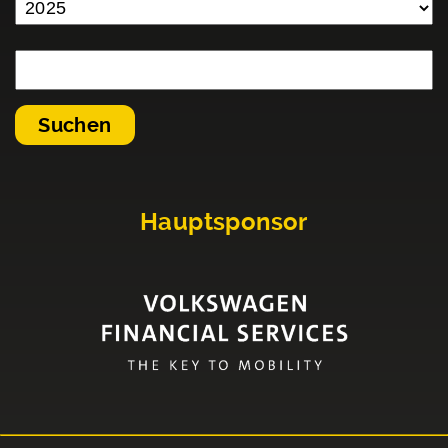
Hauptsponsor