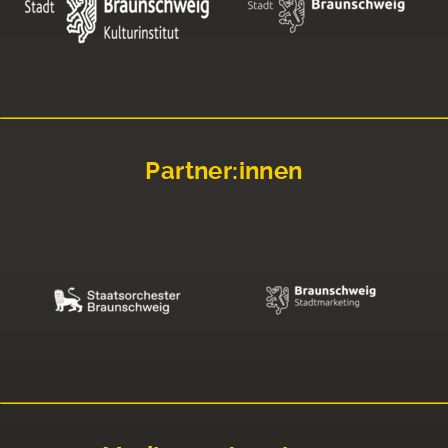
Partner:innen