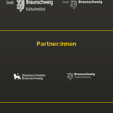
Partner:innen