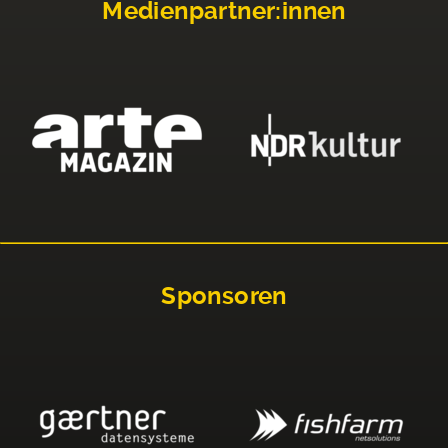
Medienpartner:innen
Sponsoren