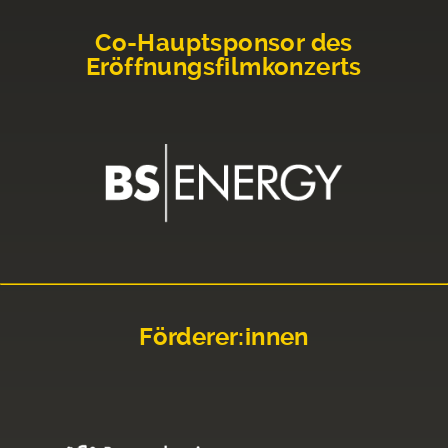
Co-Hauptsponsor des
Eröffnungsfilmkonzerts
Förderer:innen