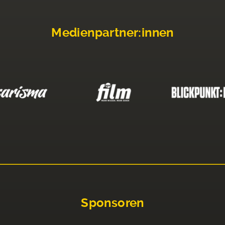
Medienpartner:innen
Sponsoren