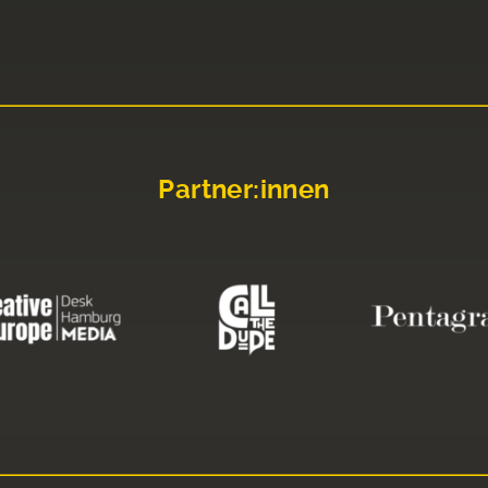
Partner:innen