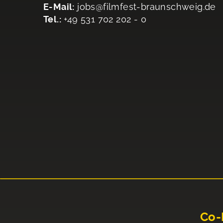
E-Mail:
jobs@filmfest-braunschweig.de
Tel.:
+49 531 702 202 - 0
Co-