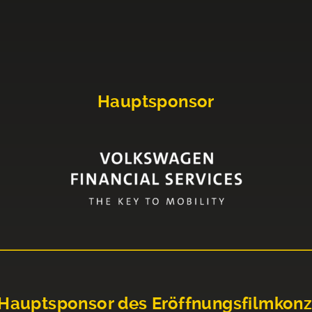
Hauptsponsor
Hauptsponsor des Eröffnungsfilmkonz