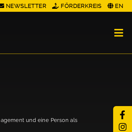
NEWSLETTER
FÖRDERKREIS
EN
anagement und eine Person als