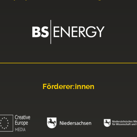
Förderer:innen