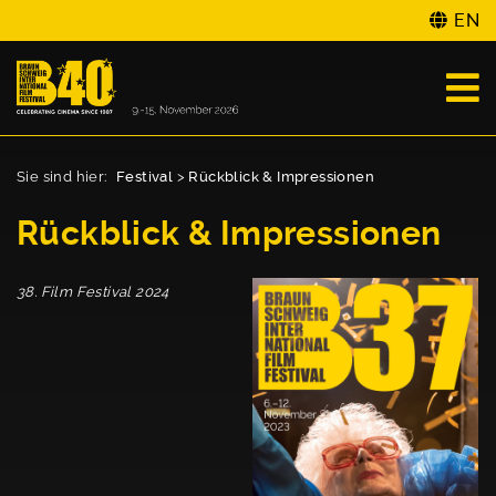
EN
Sie sind hier:
Festival
>
Rückblick & Impressionen
Rückblick & Impressionen
38. Film Festival 2024