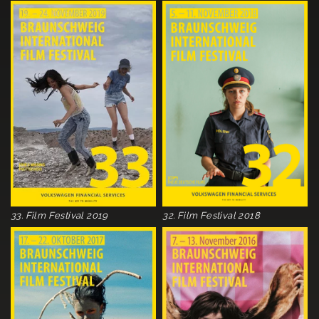
33. Film Festival 2019
32. Film Festival 2018