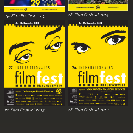
28. Film Festival 2014
29. Film Festival 2015
26. Film Festival 2012
27. Film Festival 2013