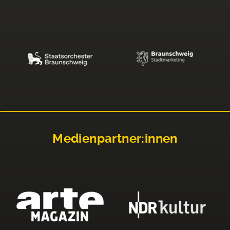
Medienpartner:innen