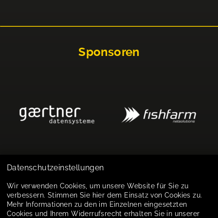
Sponsoren
Datenschutzeinstellungen
Impressum
Wir verwenden Cookies, um unsere Website für Sie zu
verbessern. Stimmen Sie hier dem Einsatz von Cookies zu.
Datenschutz
Mehr Informationen zu den im Einzelnen eingesetzten
Cookies und Ihrem Widerrufsrecht erhalten Sie in unserer