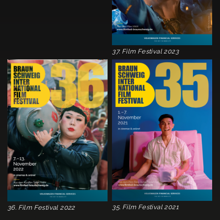
37. Film Festival 2023
35. Film Festival 2021
36. Film Festival 2022