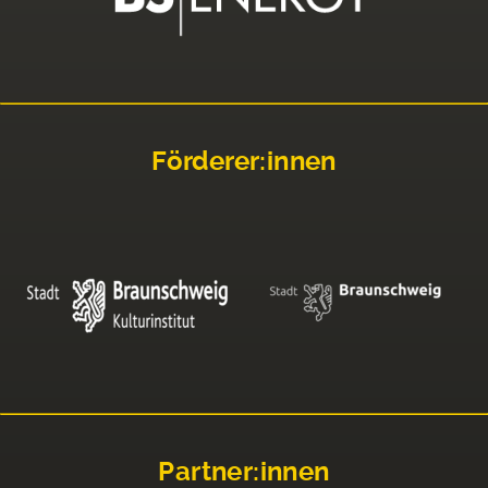
Förderer:innen
Partner:innen