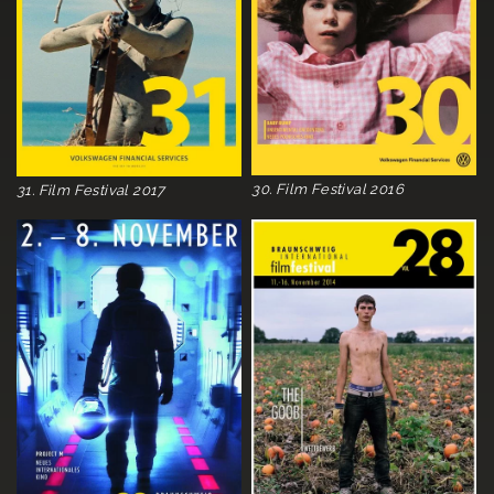
30. Film Festival 2016
31. Film Festival 2017