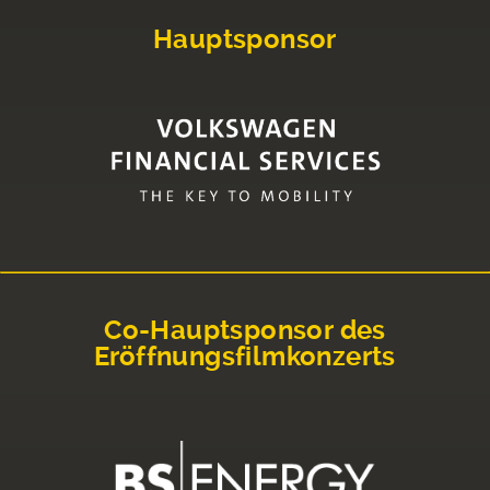
Hauptsponsor
Co-Hauptsponsor des
Eröffnungsfilmkonzerts