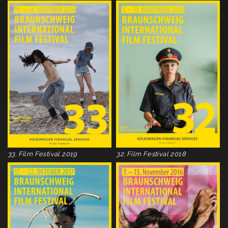
33. Film Festival 2019
32. Film Festival 2018