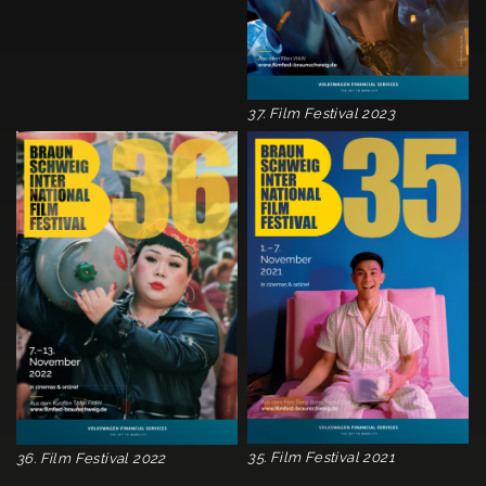
37. Film Festival 2023
35. Film Festival 2021
36. Film Festival 2022