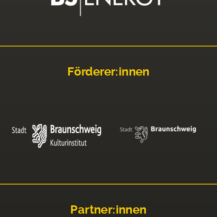
Förderer:innen
Partner:innen