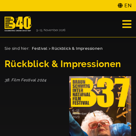
EN
Sie sind hier:
Festival
>
Rückblick & Impressionen
Rückblick & Impressionen
38. Film Festival 2024