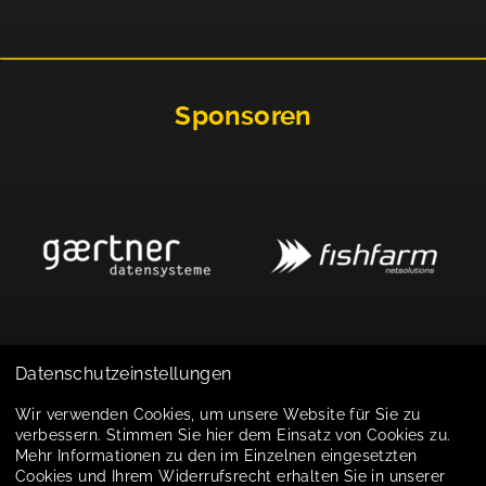
Sponsoren
Datenschutzeinstellungen
Impressum
Wir verwenden Cookies, um unsere Website für Sie zu
verbessern. Stimmen Sie hier dem Einsatz von Cookies zu.
Datenschutz
Mehr Informationen zu den im Einzelnen eingesetzten
Cookies und Ihrem Widerrufsrecht erhalten Sie in unserer