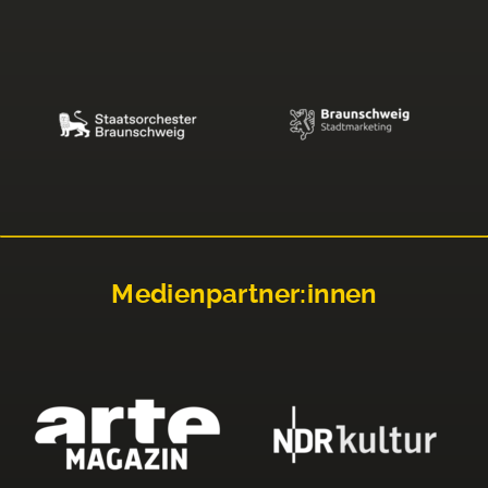
Medienpartner:innen