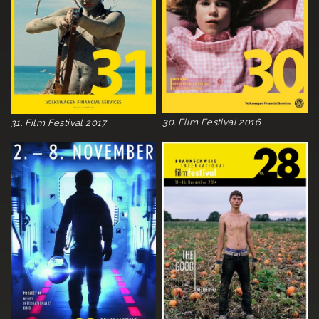
30. Film Festival 2016
31. Film Festival 2017