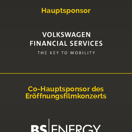
Hauptsponsor
Co-Hauptsponsor des
Eröffnungsfilmkonzerts