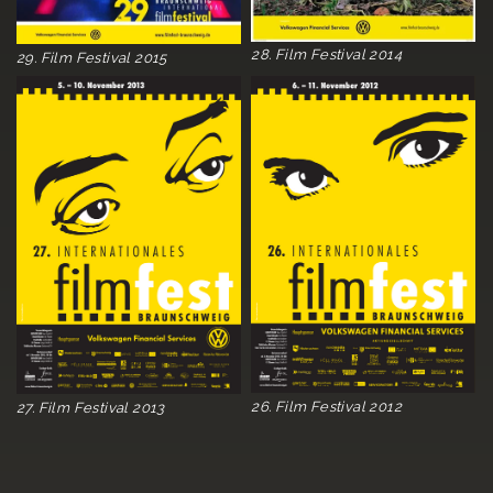
28. Film Festival 2014
29. Film Festival 2015
26. Film Festival 2012
27. Film Festival 2013