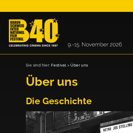
Sie sind hier:
Festival
>
Über uns
Über uns
Die Geschichte