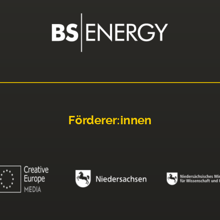
Förderer:innen