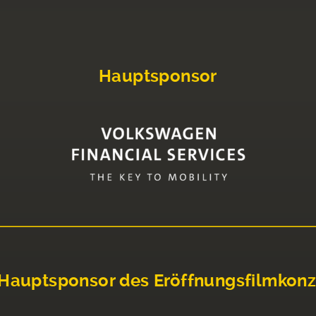
Hauptsponsor
Hauptsponsor des Eröffnungsfilmkonz