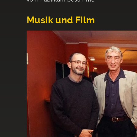
Musik und Film