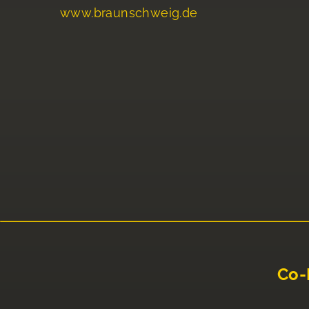
www.braunschweig.de
Co-