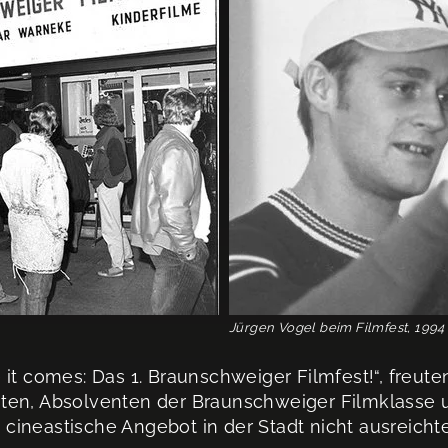
Jürgen Vogel beim Filmfest, 1994
 it comes: Das 1. Braunschweiger Filmfest!“, freut
ten, Absolventen der Braunschweiger Filmklasse u
ineastische Angebot in der Stadt nicht ausreichte