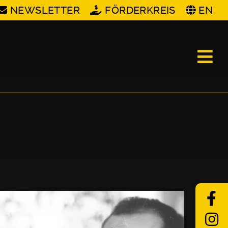
NEWSLETTER
FÖRDERKREIS
EN