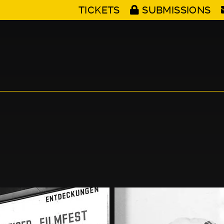
TICKETS
SUBMISSIONS