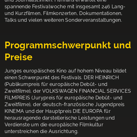
spannende Festivalwoche mit insgesamt 246 Lang-
und Kurzfilmen, Filmkonzerten, Dokumentationen,
Talks und vielen weiteren Sonderveranstaltungen.
Programmschwerpunkt und
Preise
Junges europäisches Kino auf hohem Niveau bildet
einen Schwerpunkt des Festivals. DER HEINRICH
(Publikumpreis für europäische Debüt- und
Zweitfilme), der VOLKSWAGEN FINANCIAL SERVICES
FILMPREIS (Jurypreis für europäische Debüt- und
Zweitfilme), der deutsch-französische Jugendpreis
KINEMA und der Hauptpreis DIE EUROPA für
herausragende darstellerische Leistungen und
Verdienste um die europäische Filmkultur
unterstreichen die Ausrichtung.