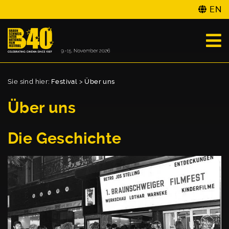
EN
Sie sind hier:
Festival
>
Über uns
Über uns
Die Geschichte