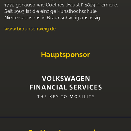
1772 genauso wie Goethes „Faust I“ 1829 Premiere.
Seit 1963 ist die einzige Kunsthochschule
Niedersachsens in Braunschweig ansässig.
www.braunschweig.de
Hauptsponsor