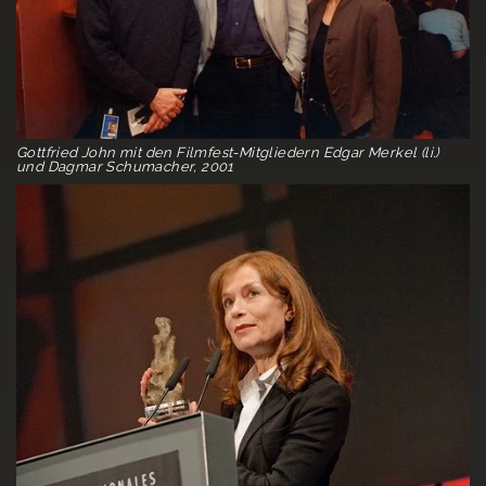
Gottfried John mit den Filmfest-Mitgliedern Edgar Merkel (li.)
und Dagmar Schumacher, 2001