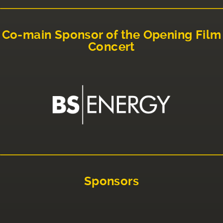
Co-main Sponsor of the Opening Film
Concert
Sponsors