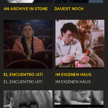
AN ARCHIVE IN STONE
DAUERT NOCH
EL ENCUENTRO (AT)
IM EIGENEN HAUS
EL ENCUENTRO (AT)
IM EIGENEN HAUS