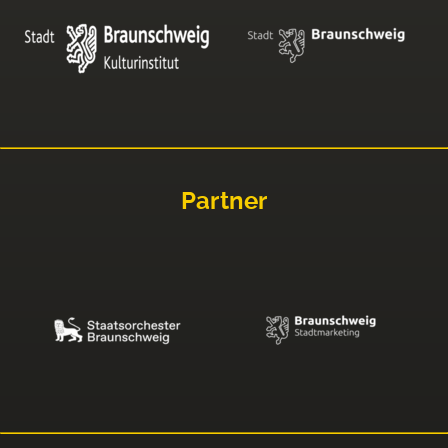
Partner