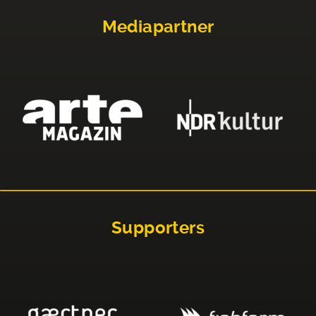
Mediapartner
Supporters