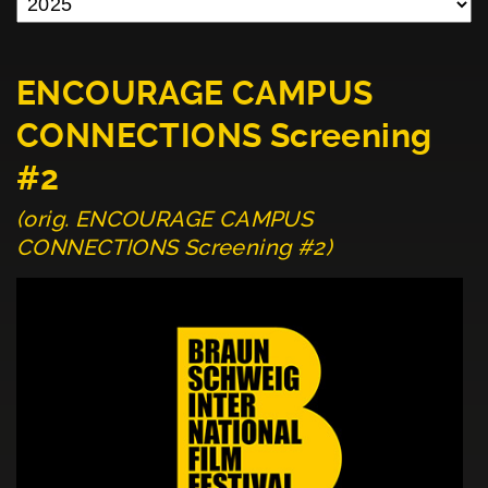
ENCOURAGE CAMPUS
CONNECTIONS Screening
#2
(orig. ENCOURAGE CAMPUS
CONNECTIONS Screening #2)