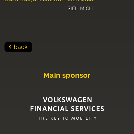
SIEH MICH
back
Main sponsor