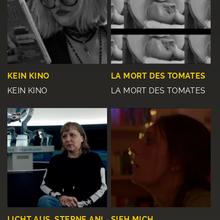
KEIN KINO
LA MORT DES TOMATES
KEIN KINO
LA MORT DES TOMATES
LICHT AUS, STERNE AN!
SIEH MICH