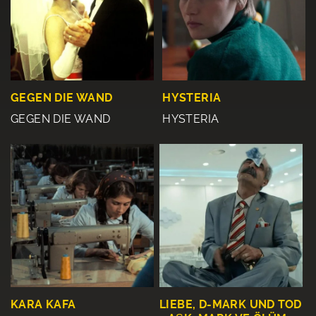
HYSTERIA
GEGEN DIE WAND
HYSTERIA
GEGEN DIE WAND
KARA KAFA
LIEBE, D-MARK UND TOD