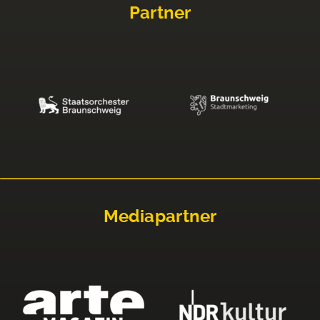
Partner
Mediapartner