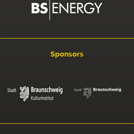
Sponsors