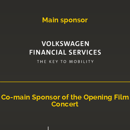
Main sponsor
Co-main Sponsor of the Opening Film
Concert