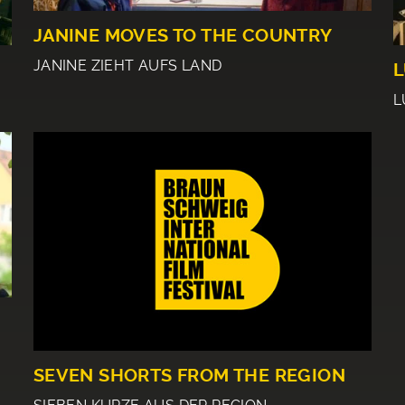
JANINE MOVES TO THE COUNTRY
JANINE ZIEHT AUFS LAND
L
L
SEVEN SHORTS FROM THE REGION