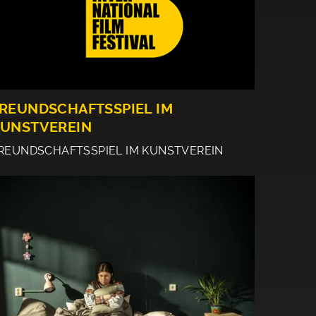
REUNDSCHAFTSSPIEL IM
UNSTVEREIN
REUNDSCHAFTSSPIEL IM KUNSTVEREIN