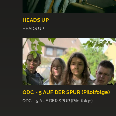
HEADS UP
HEADS UP
QDC - 5 AUF DER SPUR (Pilotfolge)
QDC - 5 AUF DER SPUR (Pilotfolge)