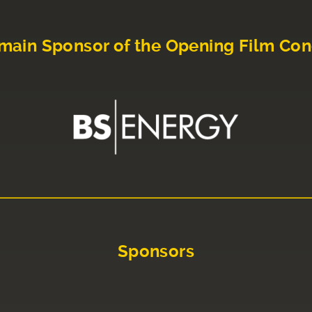
main Sponsor of the Opening Film Con
Sponsors