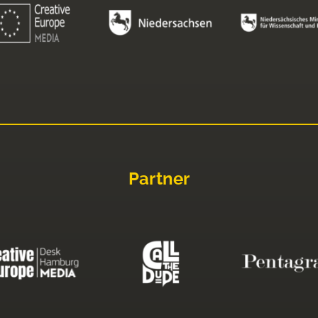
Partner