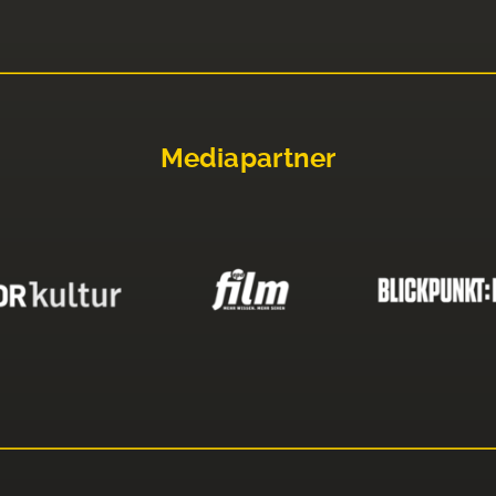
Mediapartner