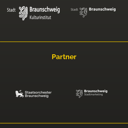
Partner