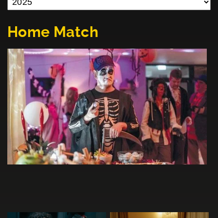
Home Match