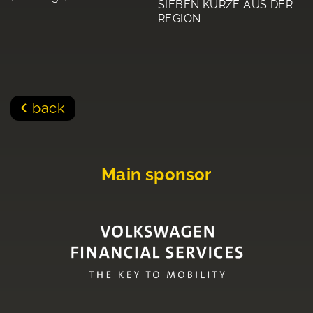
SIEBEN KURZE AUS DER
REGION
back
Main sponsor