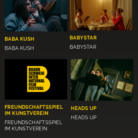
BABYSTAR
BABA KUSH
BABYSTAR
BABA KUSH
FREUNDSCHAFTSSPIEL
HEADS UP
IM KUNSTVEREIN
HEADS UP
FREUNDSCHAFTSSPIEL
IM KUNSTVEREIN