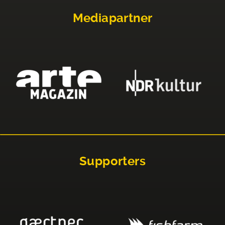
Mediapartner
Supporters