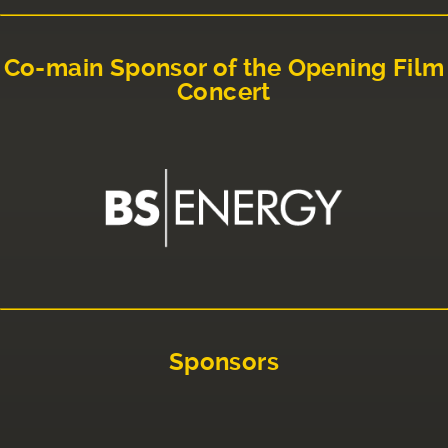
Co-main Sponsor of the Opening Film
Concert
Sponsors