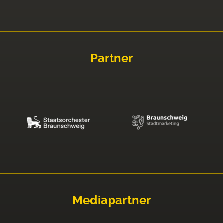
Partner
Mediapartner