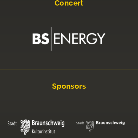
Concert
Sponsors