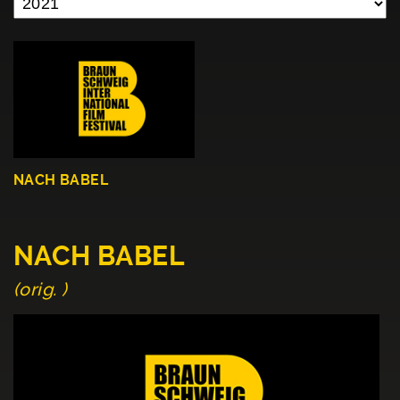
NACH BABEL
NACH BABEL
(orig. )