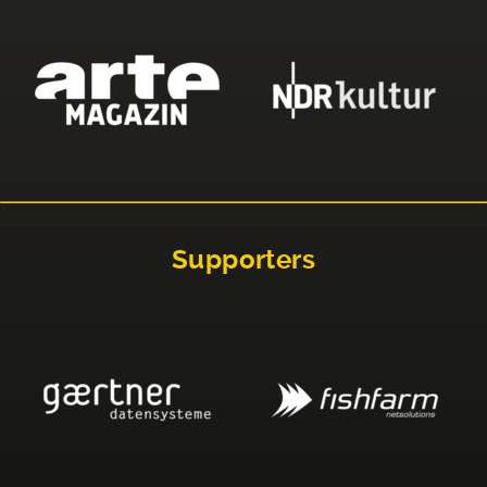
Supporters