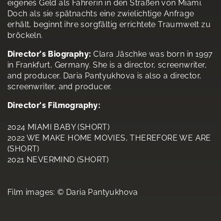
eigenes Geld als Fahrerin in den Straßen von Miami.
Doch als sie spätnachts eine zwielichtige Anfrage
erhält, beginnt ihre sorgfältig errichtete Traumwelt zu
bröckeln.
Director's Biography:
Clara Jäschke was born in 1997
in Frankfurt, Germany. She is a director, screenwriter,
and producer. Daria Pantyukhova is also a director,
screenwriter, and producer.
Director's Filmography:
2024 MIAMI BABY (SHORT)
2022 WE MAKE HOME MOVIES, THEREFORE WE ARE
(SHORT)
2021 NEVERMIND (SHORT)
Film images: © Daria Pantyukhova