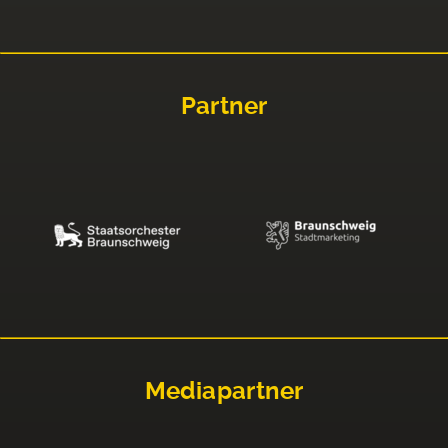
Partner
Mediapartner