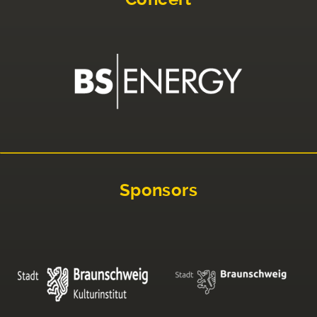
Sponsors