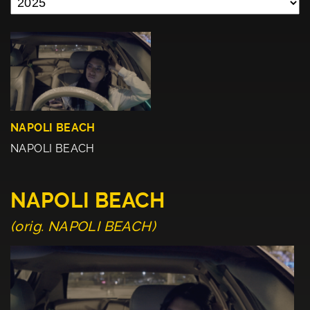
NAPOLI BEACH
NAPOLI BEACH
NAPOLI BEACH
(orig. NAPOLI BEACH)