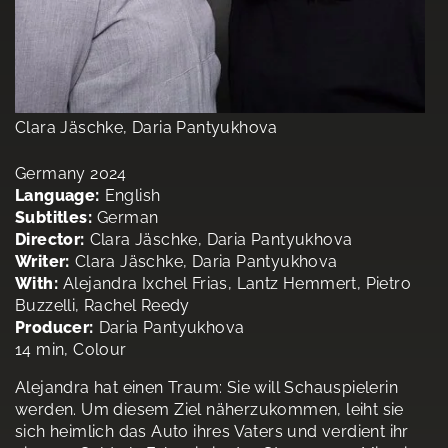
Clara Jäschke, Daria Pantyukhova
Germany 2024
Language:
English
Subtitles:
German
Director:
Clara Jäschke, Daria Pantyukhova
Writer:
Clara Jäschke, Daria Pantyukhova
With:
Alejandra Ixchel Frias, Lantz Hemmert, Pietro
Buzzelli, Rachel Reedy
Producer:
Daria Pantyukhova
14 min, Colour
Alejandra hat einen Traum: Sie will Schauspielerin
werden. Um diesem Ziel näherzukommen, leiht sie
sich heimlich das Auto ihres Vaters und verdient ihr