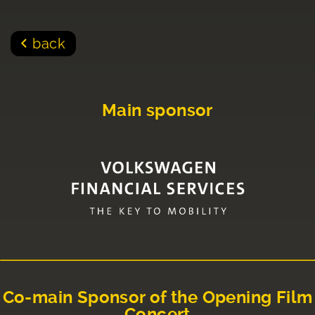
back
Main sponsor
Co-main Sponsor of the Opening Film
Concert