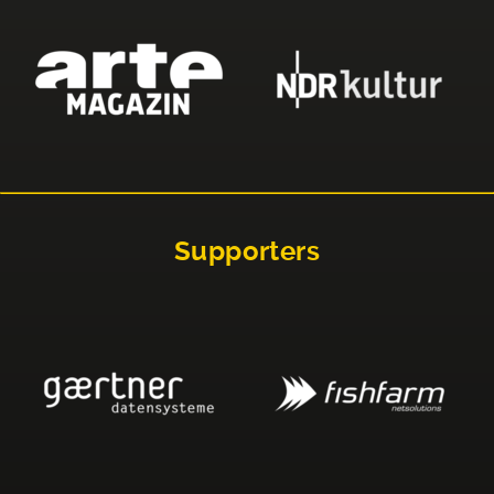
Supporters