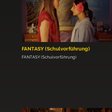
FANTASY (Schulvorführung)
FANTASY (Schulvorführung)