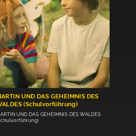
ARTIN UND DAS GEHEIMNIS DES
ALDES (Schulvorführung)
ARTIN UND DAS GEHEIMNIS DES WALDES
Schulvorführung)