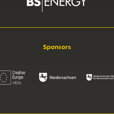
Sponsors