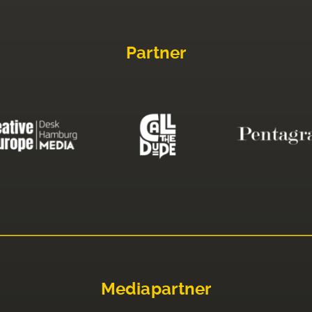
Partner
Mediapartner