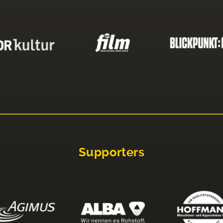
Supporters