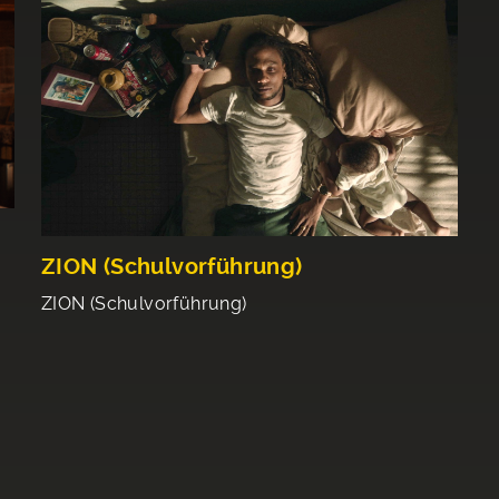
ZION (Schulvorführung)
ZION (Schulvorführung)