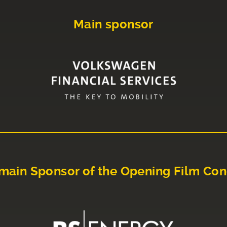
Main sponsor
main Sponsor of the Opening Film Con