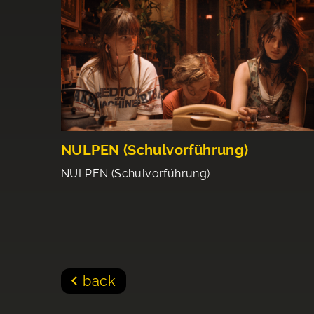
NULPEN (Schulvorführung)
NULPEN (Schulvorführung)
back