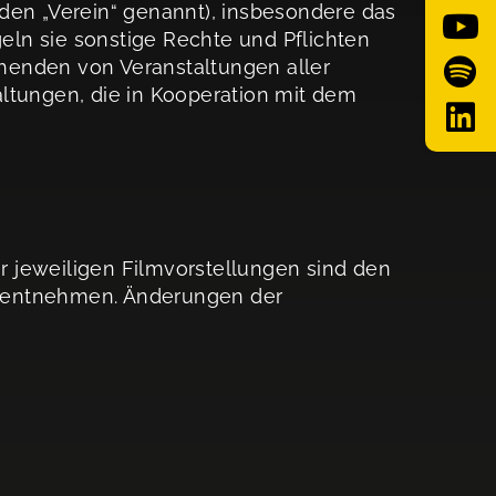
den „Verein“ genannt), insbesondere das
geln sie sonstige Rechte und Pflichten
henden von Veranstaltungen aller
tungen, die in Kooperation mit dem
 jeweiligen Filmvorstellungen sind den
zu entnehmen. Änderungen der