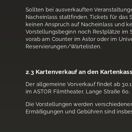
Sollten bei ausverkauften Veranstaltung
Nacheinlass stattfinden. Tickets für da
keinen Anspruch auf Nacheinlass und ke
Vorstellungsbeginn noch Restplätze im S
vorab am Counter im Astor oder im Univ
Reservierungen/Wartelisten.
2.3 Kartenverkauf an den Kartenkas
Der allgemeine Vorverkauf findet ab 30.
im ASTOR Filmtheater, Lange Straße 60, 
Die Vorstellungen werden verschiedenen 
Ermäßigungen und Gebühren sind insbes