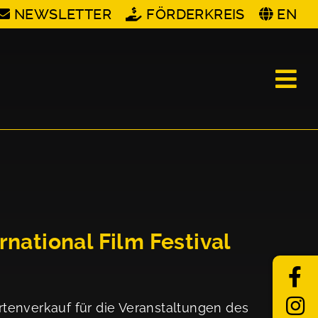
NEWSLETTER
FÖRDERKREIS
EN
ational Film Festival
enverkauf für die Veranstaltungen des