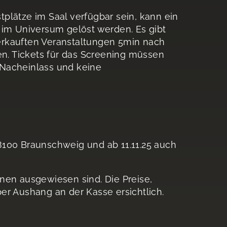
plätze im Saal verfügbar sein, kann ein
 im Universum gelöst werden. Es gibt
erkauften Veranstaltungen 5min nach
en. Tickets für das Screening müssen
 Nacheinlass und keine
8100 Braunschweig und ab 11.11.25 auch
nen ausgewiesen sind. Die Preise,
r Aushang an der Kasse ersichtlich.