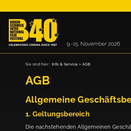
Sie sind hier:
Info & Service
>
AGB
AGB
Allgemeine Geschäftsbe
1. Geltungsbereich
Die nachstehenden Allgemeinen Geschäf