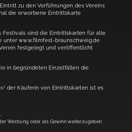
 Eintritt zu den Vorführungen des Vereins
al die erworbene Eintrittskarte
stivals sind die Eintrittskarten für alle
ne unter www.filmfest-braunschweig.de
Verein festgelegt und veröffentlicht
ie in begründeten Einzelfällen die
 der Käuferin von Eintrittskarten ist es
,
en der Werbung oder als Gewinn weiterzugeben