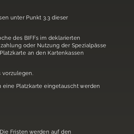
en unter Punkt 3.3 dieser
woche des BIFFs im deklarierten
uszahlung oder Nutzung der Spezialpässe
 Platzkarte an den Kartenkassen
s vorzulegen.
 eine Platzkarte eingetauscht werden
 Die Fristen werden auf den