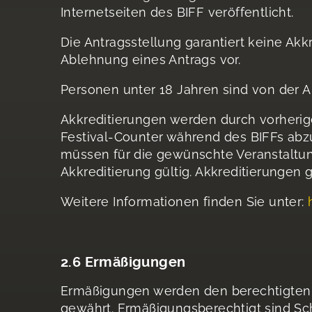
Internetseiten des BIFF veröffentlicht.
Die Antragsstellung garantiert keine Akk
Ablehnung eines Antrags vor.
Personen unter 18 Jahren sind von der A
Akkreditierungen werden durch vorher
Festival-Counter während des BIFFs abzu
müssen für die gewünschte Veranstaltung
Akkreditierung gültig. Akkreditierungen g
Weitere Informationen finden Sie unter:
2.6 Ermäßigungen
Ermäßigungen werden den berechtigten
gewährt. Ermäßigungsberechtigt sind Sch