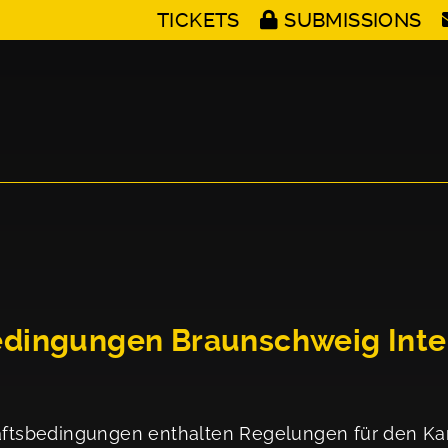
TICKETS
SUBMISSIONS
dingungen Braunschweig Intern
tsbedingungen enthalten Regelungen für den Kart