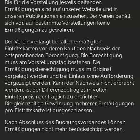
Die für die Vorstellung jeweils geltenden
Ermäßigungen sind auf unserer Website und in
unseren Publikationen einzusehen. Der Verein behält
sich vor, auf bestimmte Vorstellungen keine
Ermäßigungen zu gewähren.
Der Verein verlangt bei allen ermäßigten
Eintrittskarten vor deren Kauf den Nachweis der
entsprechenden Berechtigung. Die Berechtigung
muss am Vorstellungstag bestehen. Die
Ermäßigungsberechtigung muss im Original
vorgelegt werden und bei Einlass ohne Aufforderung
vorgezeigt werden. Kann der Nachweis nicht erbracht
werden, ist der Differenzbetrag zum vollen
Eintrittspreis nachträglich zu entrichten.
Die gleichzeitige Gewährung mehrerer Ermäßigungen
pro Eintrittskarte ist ausgeschlossen.
Nach Abschluss des Buchungsvorganges können
Ermäßigungen nicht mehr berücksichtigt werden.