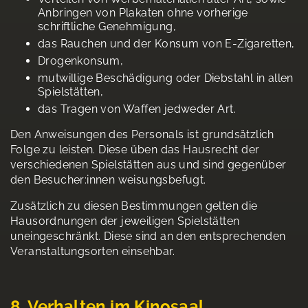
Anbringen von Plakaten ohne vorherige
schriftliche Genehmigung,
das Rauchen und der Konsum von E-Zigaretten,
Drogenkonsum,
mutwillige Beschädigung oder Diebstahl in allen
Spielstätten,
das Tragen von Waffen jedweder Art.
Den Anweisungen des Personals ist grundsätzlich
Folge zu leisten. Diese üben das Hausrecht der
verschiedenen Spielstätten aus und sind gegenüber
den Besucher:innen weisungsbefugt.
Zusätzlich zu diesen Bestimmungen gelten die
Hausordnungen der jeweiligen Spielstätten
uneingeschränkt. Diese sind an den entsprechenden
Veranstaltungsorten einsehbar.
8. Verhalten im Kinosaal