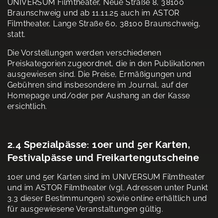
UNIVERSUM Filmtheater, Neue Straße 8, 38100
Braunschweig und ab 11.11.25 auch im ASTOR
Filmtheater, Lange Straße 60, 38100 Braunschweig,
statt.
Die Vorstellungen werden verschiedenen
Preiskategorien zugeordnet, die in den Publikationen
ausgewiesen sind. Die Preise, Ermäßigungen und
Gebühren sind insbesondere im Journal, auf der
Homepage und/oder per Aushang an der Kasse
ersichtlich.
2.4 Spezialpässe: 10er und 5er Karten,
Festivalpässe und Freikartengutscheine
10er und 5er Karten sind im UNIVERSUM Filmtheater
und im ASTOR Filmtheater (vgl. Adressen unter Punkt
3.3 dieser Bestimmungen) sowie online erhältlich und
für ausgewiesene Veranstaltungen gültig.