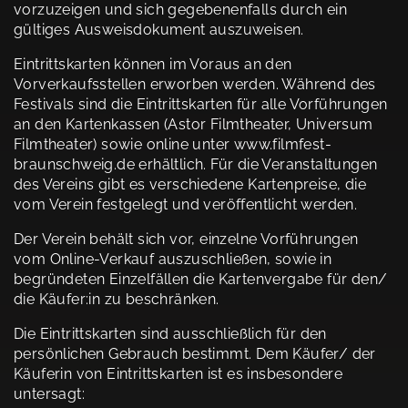
vorzuzeigen und sich gegebenenfalls durch ein
gültiges Ausweisdokument auszuweisen.
Eintrittskarten können im Voraus an den
Vorverkaufsstellen erworben werden. Während des
Festivals sind die Eintrittskarten für alle Vorführungen
an den Kartenkassen (Astor Filmtheater, Universum
Filmtheater) sowie online unter www.filmfest-
braunschweig.de erhältlich. Für die Veranstaltungen
des Vereins gibt es verschiedene Kartenpreise, die
vom Verein festgelegt und veröffentlicht werden.
Der Verein behält sich vor, einzelne Vorführungen
vom Online-Verkauf auszuschließen, sowie in
begründeten Einzelfällen die Kartenvergabe für den/
die Käufer:in zu beschränken.
Die Eintrittskarten sind ausschließlich für den
persönlichen Gebrauch bestimmt. Dem Käufer/ der
Käuferin von Eintrittskarten ist es insbesondere
untersagt: