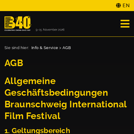
EN
Sie sind hier:
Info & Service
>
AGB
AGB
Allgemeine
Geschäftsbedingungen
Braunschweig International
Film Festival
1. Geltungsbereich