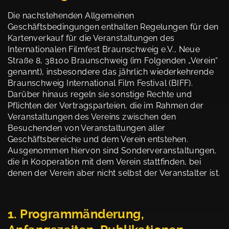
Die nachstehenden Allgemeinen
Geschäftsbedingungen enthalten Regelungen für den
Kartenverkauf für die Veranstaltungen des
Internationalen Filmfest Braunschweig e.V., Neue
Straße 8, 38100 Braunschweig (im Folgenden „Verein“
genannt), insbesondere das jährlich wiederkehrende
Braunschweig International Film Festival (BIFF).
Darüber hinaus regeln sie sonstige Rechte und
Pflichten der Vertragsparteien, die im Rahmen der
Veranstaltungen des Vereins zwischen den
Besuchenden von Veranstaltungen aller
Geschäftsbereiche und dem Verein entstehen.
Ausgenommen hiervon sind Sonderveranstaltungen,
die in Kooperation mit dem Verein stattfinden, bei
denen der Verein aber nicht selbst der Veranstalter ist.
1. Programmänderung,