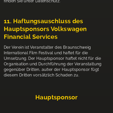
finden Sie unter Datenschutz.
11. Haftungsauschluss des
Hauptsponsors Volkswagen
Financial Services
Der Verein ist Veranstalter des Braunschweig
International Film Festival und haftet für die
Umsetzung. Der Hauptsponsor haftet nicht für die
Organisation und Durchführung der Veranstaltung
gegenüber Dritten, außer der Hauptsponsor fügt
diesem Dritten vorsätzlich Schaden zu.
Hauptsponsor