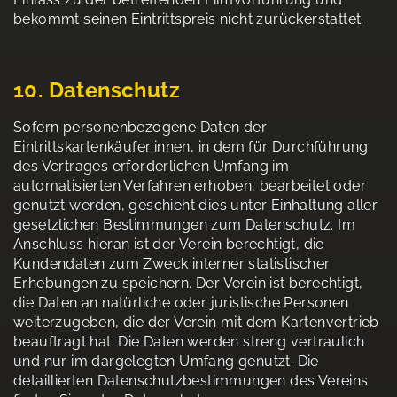
bekommt seinen Eintrittspreis nicht zurückerstattet.
10. Datenschutz
Sofern personenbezogene Daten der
Eintrittskartenkäufer:innen, in dem für Durchführung
des Vertrages erforderlichen Umfang im
automatisierten Verfahren erhoben, bearbeitet oder
genutzt werden, geschieht dies unter Einhaltung aller
gesetzlichen Bestimmungen zum Datenschutz. Im
Anschluss hieran ist der Verein berechtigt, die
Kundendaten zum Zweck interner statistischer
Erhebungen zu speichern. Der Verein ist berechtigt,
die Daten an natürliche oder juristische Personen
weiterzugeben, die der Verein mit dem Kartenvertrieb
beauftragt hat. Die Daten werden streng vertraulich
und nur im dargelegten Umfang genutzt. Die
detaillierten Datenschutzbestimmungen des Vereins