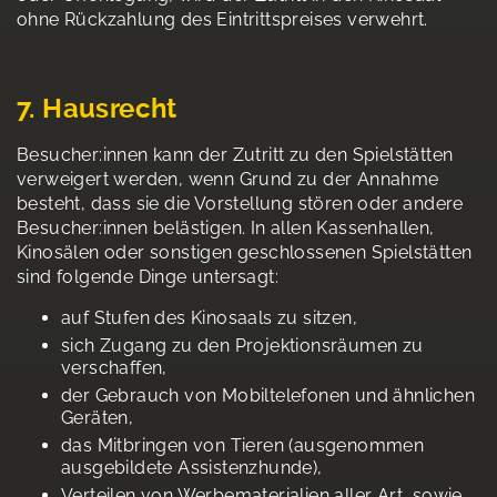
ohne Rückzahlung des Eintrittspreises verwehrt.
7. Hausrecht
Besucher:innen kann der Zutritt zu den Spielstätten
verweigert werden, wenn Grund zu der Annahme
besteht, dass sie die Vorstellung stören oder andere
Besucher:innen belästigen. In allen Kassenhallen,
Kinosälen oder sonstigen geschlossenen Spielstätten
sind folgende Dinge untersagt:
auf Stufen des Kinosaals zu sitzen,
sich Zugang zu den Projektionsräumen zu
verschaffen,
der Gebrauch von Mobiltelefonen und ähnlichen
Geräten,
das Mitbringen von Tieren (ausgenommen
ausgebildete Assistenzhunde),
Verteilen von Werbematerialien aller Art, sowie