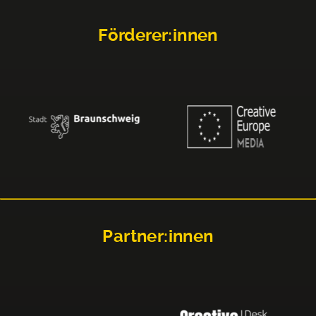
Förderer:innen
Partner:innen