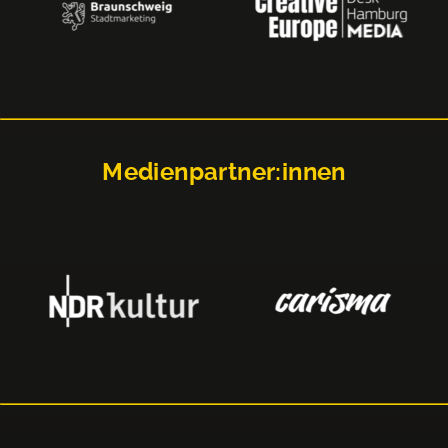
Medienpartner:innen