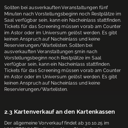
Sollten bei ausverkauften Veranstaltungen fünf
Minuten nach Vorstellungsbeginn noch Restplätze im
Saal verfügbar sein, kann ein Nacheinlass stattfinden.
Tickets für das Screening müssen vorab am Counter
im Astor oder im Universum gelöst werden. Es gibt
keinen Anspruch auf Nacheinlass und keine
Reservierungen/Wartelisten. Sollten bei
ausverkauften Veranstaltungen 5min nach
Vorstellungsbeginn noch Restplätze im Saal
verfügbar sein, kann ein Nacheinlass stattfinden.
Tickets für das Screening müssen vorab am Counter
im Astor oder im Universum gelöst werden. Es gibt
keinen Anspruch auf Nacheinlass und keine
Reservierungen/Wartelisten.
2.3 Kartenverkauf an den Kartenkassen
Der allgemeine Vorverkauf findet ab 30.10.25 im