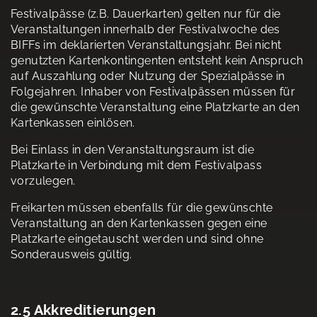
Festivalpässe (z.B. Dauerkarten) gelten nur für die
Veranstaltungen innerhalb der Festivalwoche des
BIFFs im deklarierten Veranstaltungsjahr. Bei nicht
genutzten Kartenkontingenten entsteht kein Anspruch
auf Auszahlung oder Nutzung der Spezialpässe in
Folgejahren. Inhaber von Festivalpässen müssen für
die gewünschte Veranstaltung eine Platzkarte an den
Kartenkassen einlösen.
Bei Einlass in den Veranstaltungsraum ist die
Platzkarte in Verbindung mit dem Festivalpass
vorzulegen.
Freikarten müssen ebenfalls für die gewünschte
Veranstaltung an den Kartenkassen gegen eine
Platzkarte eingetauscht werden und sind ohne
Sonderausweis gültig.
2.5 Akkreditierungen