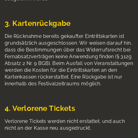
3. Kartenrückgabe
Die Rücknahme bereits gekaufter Eintrittskarten ist
grundsätzlich ausgeschlossen. Wir weisen darauf hin,
dass die Bestimmungen über das Widerrufsrecht bei
Fernabsatzverträgen keine Anwendung finden (§ 312g
Absatz 2 Nr. 9 BGB). Beim Ausfall von Veranstaltungen
werden die Kosten für die Eintrittskarten an den
Kartenkassen rückerstattet. Eine Rückgabe ist nur
innerhalb des Festivalzeitraums möglich.
4. Verlorene Tickets
Verlorene Tickets werden nicht erstattet, und auch
nicht an der Kasse neu ausgedruckt.