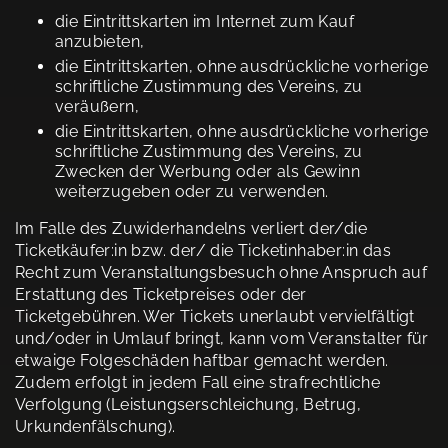
die Eintrittskarten im Internet zum Kauf
anzubieten,
die Eintrittskarten, ohne ausdrückliche vorherige
schriftliche Zustimmung des Vereins, zu
veräußern,
die Eintrittskarten, ohne ausdrückliche vorherige
schriftliche Zustimmung des Vereins, zu
Zwecken der Werbung oder als Gewinn
weiterzugeben oder zu verwenden.
Im Falle des Zuwiderhandelns verliert der/die
Ticketkäufer:in bzw. der/ die Ticketinhaber:in das
Recht zum Veranstaltungsbesuch ohne Anspruch auf
Erstattung des Ticketpreises oder der
Ticketgebühren. Wer Tickets unerlaubt vervielfältigt
und/oder in Umlauf bringt, kann vom Veranstalter für
etwaige Folgeschäden haftbar gemacht werden.
Zudem erfolgt in jedem Fall eine strafrechtliche
Verfolgung (Leistungserschleichung, Betrug,
Urkundenfälschung).