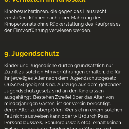
Kinobesucher:innen, die gegen das Hausrecht
verstoßen, können nach einer Mahnung des
Kinopersonals ohne Rückerstattung des Kaufpreises
der Filmvorführung verwiesen werden.
9. Jugendschutz
Kinder und Jugendliche dürfen grundsätzlich nur
Zutritt zu solchen Filmvorführungen erhalten, die für
ihr jeweiliges Alter nach dem Jugendschutzgesetz
(JuSchG) geeignet sind. Auszüge aus dem geltenden
Jugendschutzgesetz sind an den Kinokassen
ausgehängt. Bestehen Zweifel über das Alter von
minderjährigen Gästen, ist der Verein berechtigt,
deren Alter zu überprüfen. Wer sich in einem solchen
Fall nicht ausweisen kann oder will (durch Pass,
Personalausweis, Schülerausweis etc.), erhält keinen
Einlass zu der betreffenden Filmvorführung und