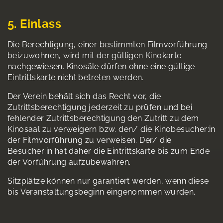
5. Einlass
Die Berechtigung, einer bestimmten Filmvorführung
beizuwohnen, wird mit der gültigen Kinokarte
nachgewiesen. Kinosäle dürfen ohne eine gültige
Eintrittskarte nicht betreten werden.
Der Verein behält sich das Recht vor, die
Zutrittsberechtigung jederzeit zu prüfen und bei
fehlender Zutrittsberechtigung den Zutritt zu dem
Kinosaal zu verweigern bzw. den/ die Kinobesucher:in
der Filmvorführung zu verweisen. Der/ die
Besucher:in hat daher die Eintrittskarte bis zum Ende
der Vorführung aufzubewahren.
Sitzplätze können nur garantiert werden, wenn diese
bis Veranstaltungsbeginn eingenommen wurden.