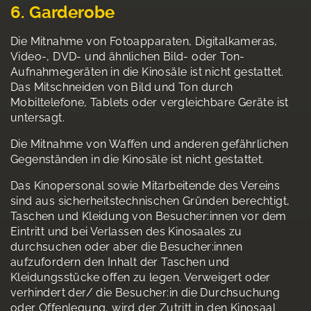
6. Garderobe
Die Mitnahme von Fotoapparaten, Digitalkameras,
Video-, DVD- und ähnlichen Bild- oder Ton-
Aufnahmegeräten in die Kinosäle ist nicht gestattet.
Das Mitschneiden von Bild und Ton durch
Mobiltelefone, Tablets oder vergleichbare Geräte ist
untersagt.
Die Mitnahme von Waffen und anderen gefährlichen
Gegenständen in die Kinosäle ist nicht gestattet.
Das Kinopersonal sowie Mitarbeitende des Vereins
sind aus sicherheitstechnischen Gründen berechtigt,
Taschen und Kleidung von Besucher:innen vor dem
Eintritt und bei Verlassen des Kinosaales zu
durchsuchen oder aber die Besucher:innen
aufzufordern den Inhalt der Taschen und
Kleidungsstücke offen zu legen. Verweigert oder
verhindert der/ die Besucher:in die Durchsuchung
oder Offenlegung, wird der Zutritt in den Kinosaal