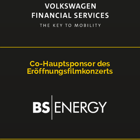
Co-Hauptsponsor des
Eröffnungsfilmkonzerts