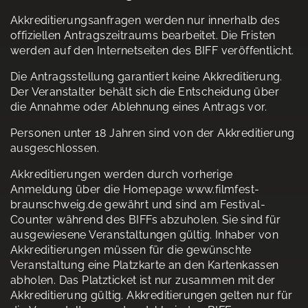
Akkreditierungsanfragen werden nur innerhalb des
offiziellen Antragszeitraums bearbeitet. Die Fristen
werden auf den Internetseiten des BIFF veröffentlicht.
Die Antragsstellung garantiert keine Akkreditierung.
Der Veranstalter behält sich die Entscheidung über
die Annahme oder Ablehnung eines Antrags vor.
Personen unter 18 Jahren sind von der Akkreditierung
ausgeschlossen.
Akkreditierungen werden durch vorherige
Anmeldung über die Homepage www.filmfest-
braunschweig.de gewährt und sind am Festival-
Counter während des BIFFs abzuholen. Sie sind für
ausgewiesene Veranstaltungen gültig. Inhaber von
Akkreditierungen müssen für die gewünschte
Veranstaltung eine Platzkarte an den Kartenkassen
abholen. Das Platzticket ist nur zusammen mit der
Akkreditierung gültig. Akkreditierungen gelten nur für