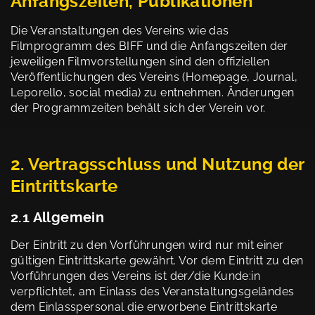
Anfangszeiten, Publikationen
Die Veranstaltungen des Vereins wie das
Filmprogramm des BIFF und die Anfangszeiten der
jeweiligen Filmvorstellungen sind den offiziellen
Veröffentlichungen des Vereins (Homepage, Journal,
Leporello, social media) zu entnehmen. Änderungen
der Programmzeiten behält sich der Verein vor.
2. Vertragsschluss und Nutzung der
Eintrittskarte
2.1 Allgemein
Der Eintritt zu den Vorführungen wird nur mit einer
gültigen Eintrittskarte gewährt. Vor dem Eintritt zu den
Vorführungen des Vereins ist der/die Kunde:in
verpflichtet, am Einlass des Veranstaltungsgeländes
dem Einlasspersonal die erworbene Eintrittskarte