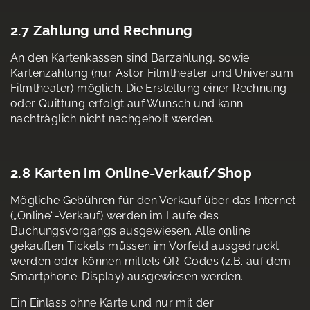
2.7 Zahlung und Rechnung
An den Kartenkassen sind Barzahlung, sowie
Kartenzahlung (nur Astor Filmtheater und Universum
Filmtheater) möglich. Die Erstellung einer Rechnung
oder Quittung erfolgt auf Wunsch und kann
nachträglich nicht nachgeholt werden.
2.8 Karten im Online-Verkauf/Shop
Mögliche Gebühren für den Verkauf über das Internet
(„Online“-Verkauf) werden im Laufe des
Buchungsvorgangs ausgewiesen. Alle online
gekauften Tickets müssen im Vorfeld ausgedruckt
werden oder können mittels QR-Codes (z.B. auf dem
Smartphone-Display) ausgewiesen werden.
Ein Einlass ohne Karte und nur mit der