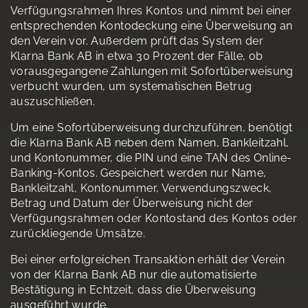
Verfügungsrahmen Ihres Kontos und nimmt bei einer
entsprechenden Kontodeckung eine Überweisung an
den Verein vor. Außerdem prüft das System der
Klarna Bank AB in etwa 30 Prozent der Fälle, ob
vorausgegangene Zahlungen mit Sofortüberweisung
verbucht wurden, um systematischen Betrug
auszuschließen.
Um eine Sofortüberweisung durchzuführen, benötigt
die Klarna Bank AB neben dem Namen, Bankleitzahl,
und Kontonummer, die PIN und eine TAN des Online-
Banking-Kontos. Gespeichert werden nur Name,
Bankleitzahl, Kontonummer, Verwendungszweck,
Betrag und Datum der Überweisung nicht der
Verfügungsrahmen oder Kontostand des Kontos oder
zurückliegende Umsätze.
Bei einer erfolgreichen Transaktion erhält der Verein
von der Klarna Bank AB nur die automatisierte
Bestätigung in Echtzeit, dass die Überweisung
ausgeführt wurde.