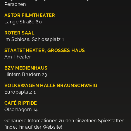
Personen
ASTOR FILMTHEATER
Lange Straße 60
ROTER SAAL
Im Schloss, Schlossplatz 1
STAATSTHEATER, GROSSES HAUS
Am Theater
BZV MEDIENHAUS
Hintern Brüdern 23
VOLKSWAGEN HALLE BRAUNSCHWEIG
Europaplatz 1
CAFÉ RIPTIDE
Ölschlägern 14
Genauere Infomationen zu den einzelnen Spielstätten
findet ihr auf der Website!