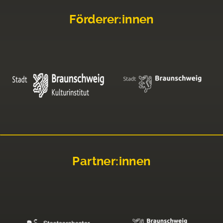
Förderer:innen
Partner:innen