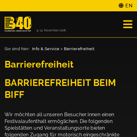
EN
Sie sind hier:
Info & Service
>
Barrierefreiheit
Barrierefreiheit
BARRIEREFREIHEIT BEIM
BIFF
Wir möchten all unseren Besucher:innen einen
Festivalaufenthalt ermöglichen. Die folgenden
Spielstätten und Veranstaltungsorte bieten
folgenden Zugang für motorisch eingeschränkte