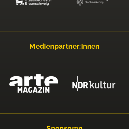
Medienpartner:innen
Sponsoren