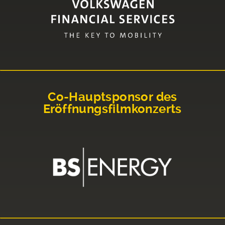
Co-Hauptsponsor des
Eröffnungsfilmkonzerts