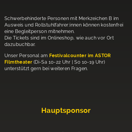
Schwerbehinderte Personen mit Merkzeichen B im
Ausweis und Rollstuhlfahrer:innen können kostenfrei
eine Begleitperson mitnehmen.
Die Tickets sind im Onlineshop, wie auch vor Ort
dazubuchbar.
Unser Personal am
Festivalcounter im ASTOR
Filmtheater
(Di-Sa 10-22 Uhr | So 10-19 Uhr)
unterstützt gern bei weiteren Fragen.
Hauptsponsor