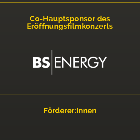
Co-Hauptsponsor des
Eröffnungsfilmkonzerts
Förderer:innen