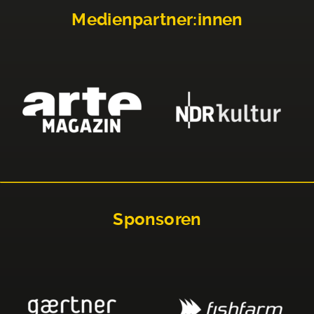
Medienpartner:innen
Sponsoren