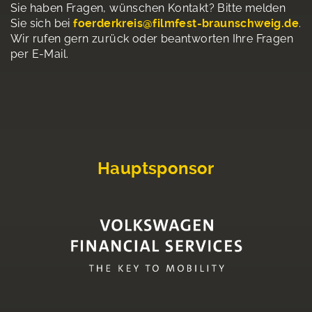
Sie haben Fragen, wünschen Kontakt? Bitte melden
Sie sich bei
foerderkreis@filmfest-braunschweig.de
.
Wir rufen gern zurück oder beantworten Ihre Fragen
per E-Mail.
Hauptsponsor