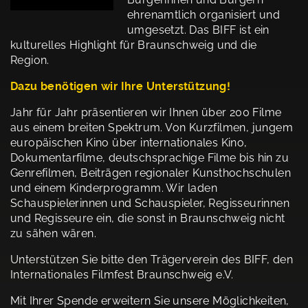
ehrenamtlich organisiert und
umgesetzt. Das BIFF ist ein
kulturelles Highlight für Braunschweig und die
Region.
Dazu benötigen wir Ihre Unterstützung!
Jahr für Jahr präsentieren wir Ihnen über 200 Filme
aus einem breiten Spektrum. Von Kurzfilmen, jungem
europäischen Kino über internationales Kino,
Dokumentarfilme, deutschsprachige Filme bis hin zu
Genrefilmen,
Beiträgen regionaler Kunsthochschulen
und einem Kinderprogramm. Wir laden
Schauspielerinnen und Schauspieler, Regisseurinnen
und Regisseure ein, die sonst in Braunschweig nicht
zu sähen wären.
Unterstützen Sie bitte den Trägerverein des BIFF, den
Internationales Filmfest Braunschweig e.V.
Mit Ihrer Spende erweitern Sie unsere Möglichkeiten,