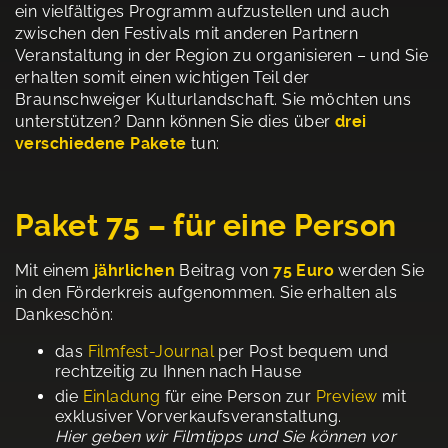
ein vielfältiges Programm aufzustellen und auch
zwischen den Festivals mit anderen Partnern
Veranstaltung in der Region zu organisieren – und Sie
erhalten somit einen wichtigen Teil der
Braunschweiger Kulturlandschaft. Sie möchten uns
unterstützen? Dann können Sie dies über
drei
verschiedene Pakete
tun:
Paket 75 – für eine Person
Mit einem
jährlichen
Beitrag von
75 Euro
werden Sie
in den Förderkreis aufgenommen. Sie erhalten als
Dankeschön:
das
Filmfest-Journal
per Post bequem und
rechtzeitig zu Ihnen nach Hause
die
Einladung
für eine Person zur
Preview
mit
exklusiver Vorverkaufsveranstaltung.
Hier geben wir Filmtipps und Sie können vor