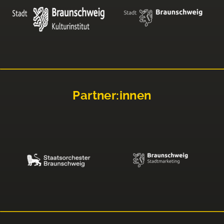
Partner:innen