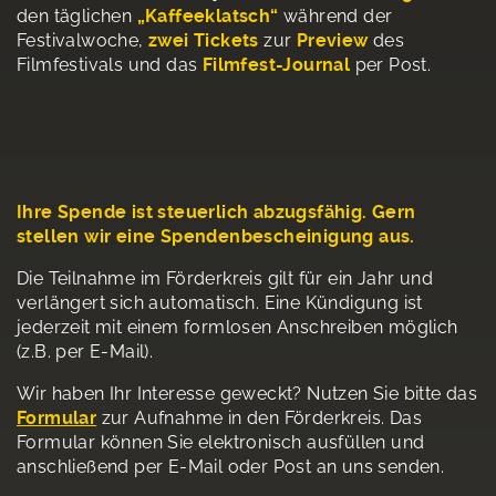
den täglichen
„Kaffeeklatsch“
während der
Festivalwoche,
zwei Tickets
zur
Preview
des
Filmfestivals und das
Filmfest-Journal
per Post.
Ihre Spende ist steuerlich abzugsfähig. Gern
stellen wir eine Spendenbescheinigung aus.
Die Teilnahme im Förderkreis gilt für ein Jahr und
verlängert sich automatisch. Eine Kündigung ist
jederzeit mit einem formlosen Anschreiben möglich
(z.B. per E-Mail).
Wir haben Ihr Interesse geweckt? Nutzen Sie bitte das
Formular
zur Aufnahme in den Förderkreis. Das
Formular können Sie elektronisch ausfüllen und
anschließend per E-Mail oder Post an uns senden.