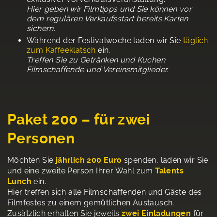
Hier geben wir Filmtipps und Sie können vor
dem regulären Verkaufsstart bereits Karten
sichern.
Während der Festivalwoche laden wir Sie
täglich
zum Kaffeeklatsch
ein.
Treffen Sie zu Getränken und Kuchen
Filmschaffende und Vereinsmitglieder.
Paket 200 – für zwei
Personen
Möchten Sie
jährlich 200 Euro
spenden, laden wir Sie
und eine zweite Person Ihrer Wahl zum
Talents
Lunch
ein.
Hier treffen sich alle Filmschaffenden und Gäste des
Filmfestes zu einem gemütlichen Austausch.
Zusätzlich erhalten Sie jeweils
zwei Einladungen
für