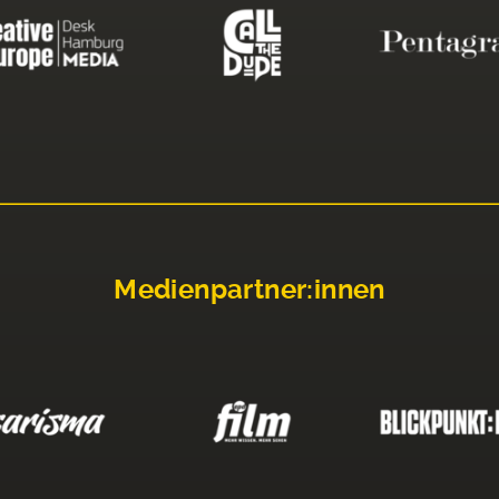
Medienpartner:innen