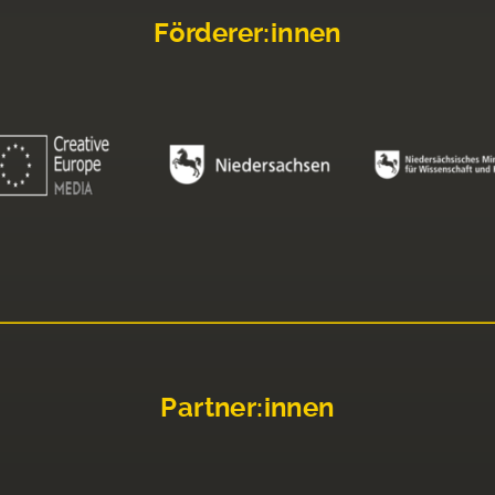
Förderer:innen
Partner:innen