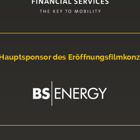
Hauptsponsor des Eröffnungsfilmkonz