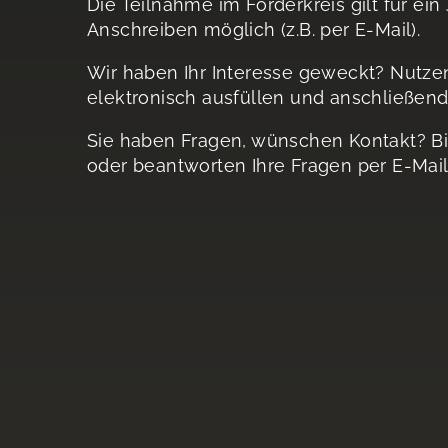
Die Teilnahme im Förderkreis gilt für ei
Anschreiben möglich (z.B. per E-Mail).
Wir haben Ihr Interesse geweckt? Nutzen
elektronisch ausfüllen und anschließend
Sie haben Fragen, wünschen Kontakt? Bi
oder beantworten Ihre Fragen per E-Mai