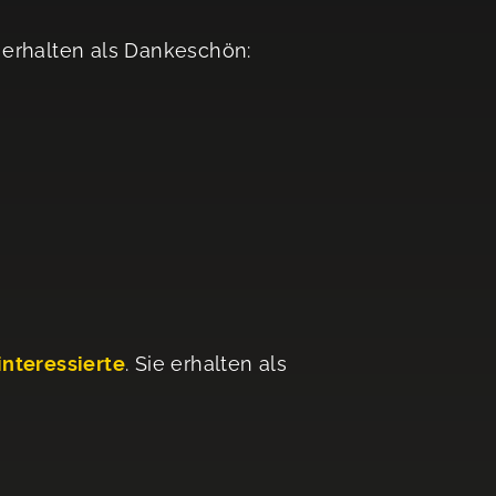
 erhalten als Dankeschön:
interessierte
. Sie erhalten als