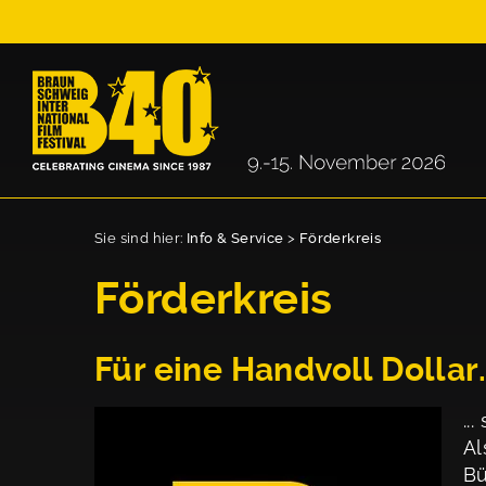
Sie sind hier:
Info & Service
>
Förderkreis
Förderkreis
Für eine Handvoll Dollar.
..
Al
Bü