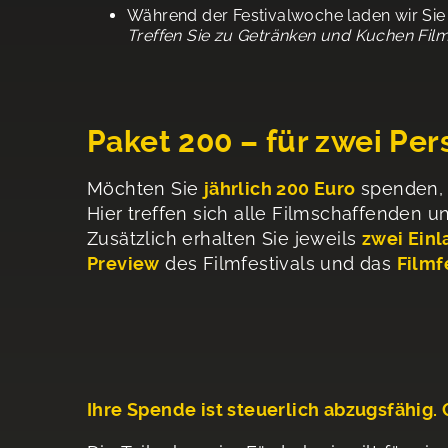
Während der Festivalwoche laden wir Si
Treffen Sie zu Getränken und Kuchen Film
Paket 200 – für zwei Pe
Möchten Sie
jährlich 200 Euro
spenden, 
Hier treffen sich alle Filmschaffenden 
Zusätzlich erhalten Sie jeweils
zwei Ein
Preview
des Filmfestivals und das
Filmf
Ihre Spende ist steuerlich abzugsfähig.