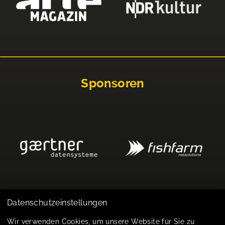
Sponsoren
Datenschutzeinstellungen
Impressum
Wir verwenden Cookies, um unsere Website für Sie zu