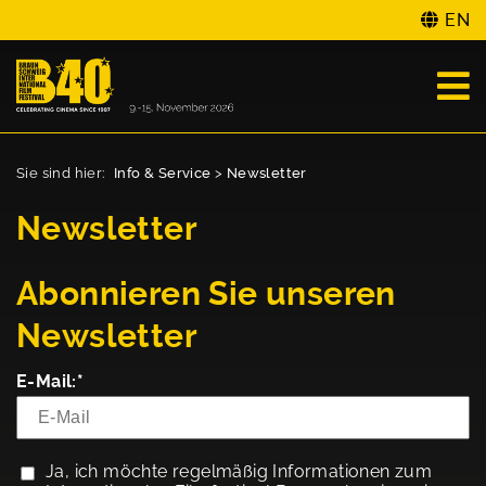
EN
Sie sind hier:
Info & Service
>
Newsletter
Newsletter
Abonnieren Sie unseren
Newsletter
E-Mail:*
Ja, ich möchte regelmäßig Informationen zum