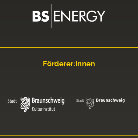
Förderer:innen