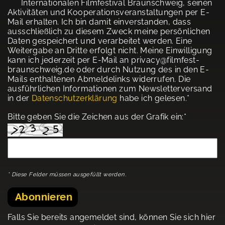
Internationalen Filmfestival Braunschweig, seinen
Aktivitäten und Kooperationsveranstaltungen per E-
Mail erhalten. Ich bin damit einverstanden, dass
ausschließlich zu diesem Zweck meine persönlichen
Daten gespeichert und verarbeitet werden. Eine
Weitergabe an Dritte erfolgt nicht. Meine Einwilligung
kann ich jederzeit per E-Mail an privacy@filmfest-
braunschweig.de oder durch Nutzung des in den E-
Mails enthaltenen Abmeldelinks widerrufen. Die
ausführlichen Informationen zum Newsletterversand
in der
Datenschutzerklärung
habe ich gelesen.*
Bitte geben Sie die Zeichen aus der Grafik ein:*
* Diese Felder müssen ausgefüllt werden.
Abonnieren
Falls Sie bereits angemeldet sind, können Sie sich hier