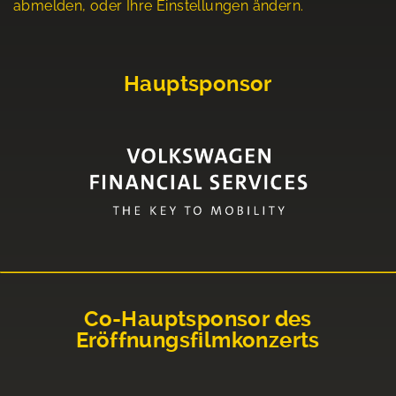
abmelden, oder Ihre Einstellungen ändern.
Hauptsponsor
Co-Hauptsponsor des
Eröffnungsfilmkonzerts