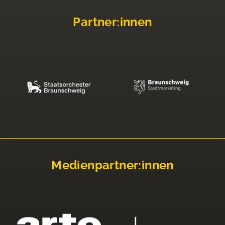
Partner:innen
Medienpartner:innen