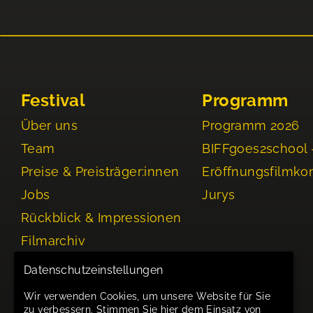
Festival
Programm
Über uns
Programm 2026
Team
BIFFgoes2school 
Preise & Preisträger:innen
Eröffnungsfilmko
Jobs
Jurys
Rückblick & Impressionen
Filmarchiv
Events
Datenschutzeinstellungen
Wir verwenden Cookies, um unsere Website für Sie
zu verbessern. Stimmen Sie hier dem Einsatz von