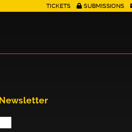
TICKETS
SUBMISSIONS
 Newsletter