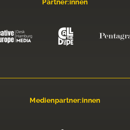
Partner:innen
Medienpartner:innen