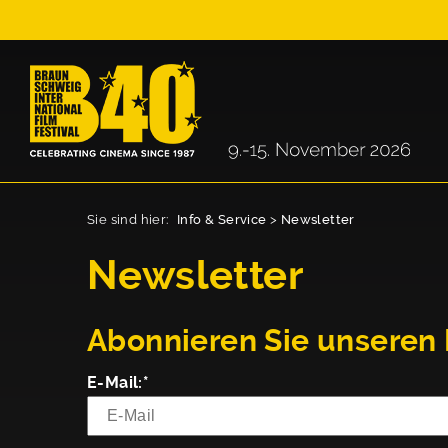
Sie sind hier:
Info & Service
>
Newsletter
Newsletter
Abonnieren Sie unseren
E-Mail:*