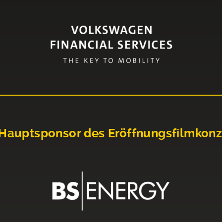
Hauptsponsor des Eröffnungsfilmkonz