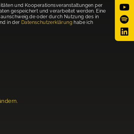
ivitäten und Kooperationsveranstaltungen per
aten gespeichert und verarbeitet werden. Eine
t-braunschweig.de oder durch Nutzung des in
nd in der
Datenschutzerklärung
habe ich
ändern.