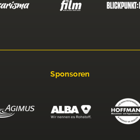
Sponsoren