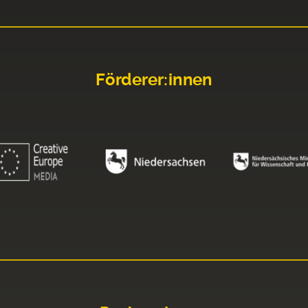
Förderer:innen