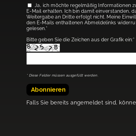
Ja, ich möchte regelmäßig Informationen z
E-Mail erhalten. Ich bin damit einverstanden,
Weitergabe an Dritte erfolgt nicht. Meine Einw
den E-Mails enthaltenen Abmeldelinks widerru
gelesen.*
Bitte geben Sie die Zeichen aus der Grafik ein:*
* Diese Felder müssen ausgefüllt werden.
Abonnieren
Falls Sie bereits angemeldet sind, könne