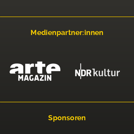
Medienpartner:innen
Sponsoren