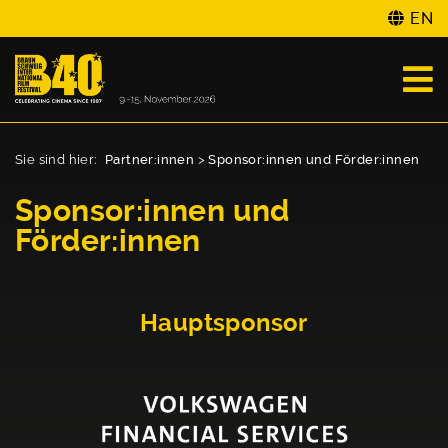
EN
Sie sind hier:
Partner:innen
>
Sponsor:innen und Förder:innen
Sponsor:innen und
Förder:innen
Hauptsponsor