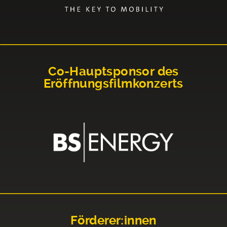
Co-Hauptsponsor des
Eröffnungsfilmkonzerts
Förderer:innen