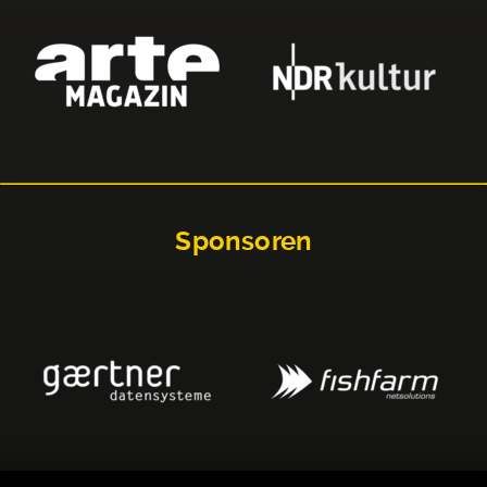
Sponsoren