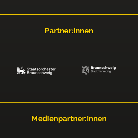
Partner:innen
Medienpartner:innen