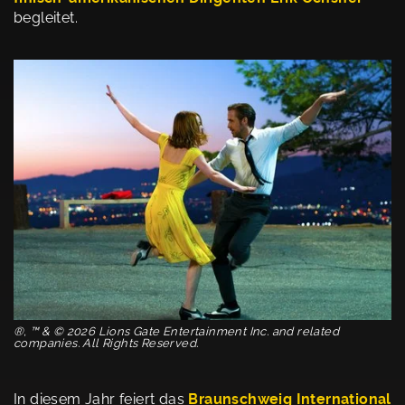
begleitet.
®, ™ & © 2026 Lions Gate Entertainment Inc. and related
companies. All Rights Reserved.
In diesem Jahr feiert das
Braunschweig International