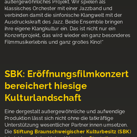
außergewöhnliches Projekt. Wir spielen als
klassisches Orchester mit einer Jazzband und
verbinden damit die sinfonische Klangwelt mit der
Ausdruckskraft des Jazz. Beide Ensemble bringen
ihre eigene Klangkultur ein. Das ist nicht nur ein
Konzertprojekt, das wird wieder ein ganz besonderes
Filmmusikerlebnis und ganz großes Kino!“
SBK: Eröffnungsfilmkonzert
bereichert hiesige
Kulturlandschaft
Eine dergestalt außergewöhnliche und aufwendige
Produktion lässt sich nicht ohne die tatkräftige
Unterstützung wesentlicher Partner:innen umsetzen.
Die
Stiftung Braunschweigischer Kulturbesitz (SBK)