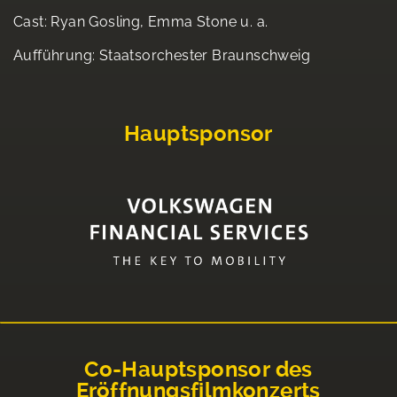
Cast: Ryan Gosling, Emma Stone u. a.
Aufführung: Staatsorchester Braunschweig
Hauptsponsor
Co-Hauptsponsor des
Eröffnungsfilmkonzerts