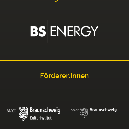
Förderer:innen