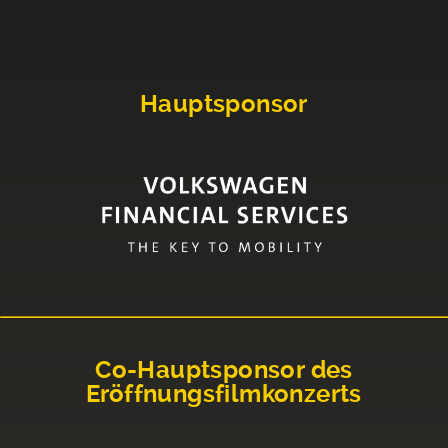
Hauptsponsor
Co-Hauptsponsor des
Eröffnungsfilmkonzerts