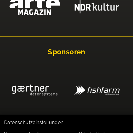
Sponsoren
Datenschutzeinstellungen
Impressum