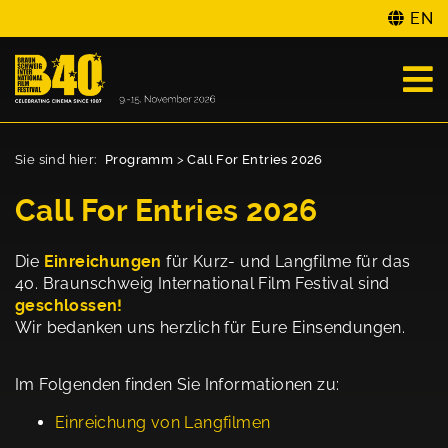
EN
Sie sind hier:
Programm
>
Call For Entries 2026
Call For Entries 2026
Die
Einreichungen
für Kurz- und Langfilme für das
40. Braunschweig International Film Festival sind
geschlossen!
Wir bedanken uns herzlich für Eure Einsendungen.
Im Folgenden finden Sie Informationen zu:
Einreichung von Langfilmen