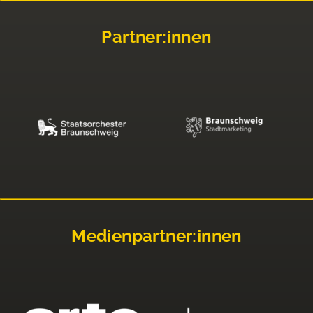
Partner:innen
Medienpartner:innen