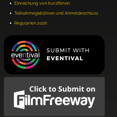
Einreichung von Kurzfilmen
Teilnahmegebühren und Anmeldeschluss
Regularien 2026