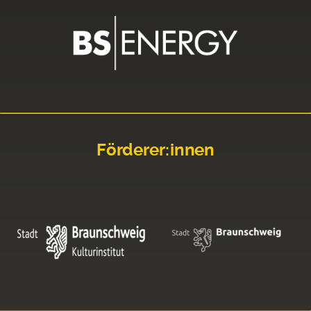
Förderer:innen