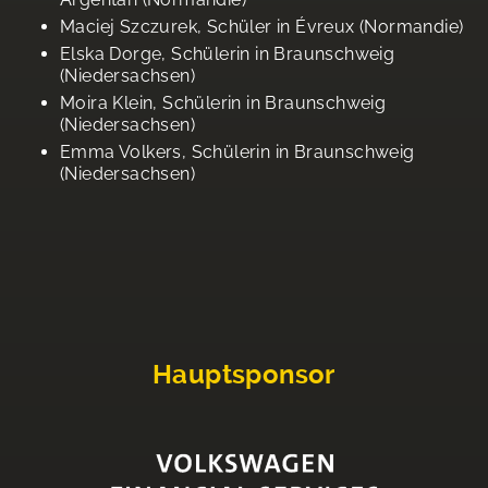
Maciej Szczurek, Schüler in Évreux (Normandie)
Elska Dorge, Schülerin in Braunschweig
(Niedersachsen)
Moira Klein, Schülerin in Braunschweig
(Niedersachsen)
Emma Volkers, Schülerin in Braunschweig
(Niedersachsen)
Hauptsponsor