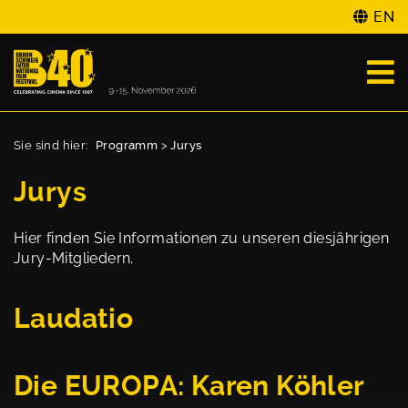
EN
Sie sind hier:
Programm
>
Jurys
Jurys
Hier finden Sie Informationen zu unseren diesjährigen
Jury-Mitgliedern.
Laudatio
Die EUROPA: Karen Köhler