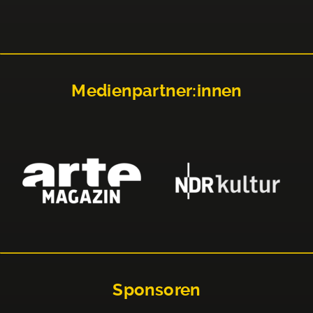
Medienpartner:innen
Sponsoren