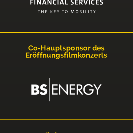
Co-Hauptsponsor des
Eröffnungsfilmkonzerts