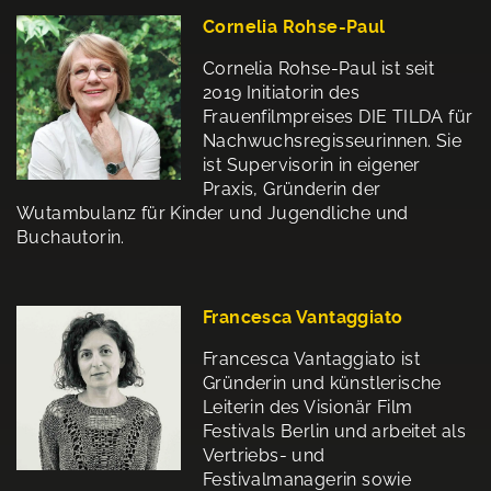
Cornelia Rohse-Paul
Cornelia Rohse-Paul ist seit
2019 Initiatorin des
Frauenfilmpreises DIE TILDA für
Nachwuchsregisseurinnen. Sie
ist Supervisorin in eigener
Praxis, Gründerin der
Wutambulanz für Kinder und Jugendliche und
Buchautorin.
Francesca Vantaggiato
Francesca Vantaggiato ist
Gründerin und künstlerische
Leiterin des Visionär Film
Festivals Berlin und arbeitet als
Vertriebs- und
Festivalmanagerin sowie