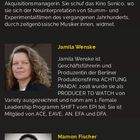
Akquisitionsmanagerin. Sie schuf das Kino Sonico, wo
sie sich der Neuinterpretation von Stumm- und
Experimentalfilmen des vergangenen Jahrhunderts,
durch zeitgenössische Musiker:innen, widmet.
Jamila Wenske
Jamila Wenske ist
Geschäftsführerin und
Produzentin der Berliner
Produktionsfirma ACHTUNG
PANDA!. 2018 wurde sie als
PRODUCER TO WATCH von
Variety ausgezeichnet und nahm am 1. Female
Leadership Programm SHIFT vom EPI teil. Sie ist
Mitglied von ACE, EAVE, AN, EFA und DFA.
Marnon Fischer