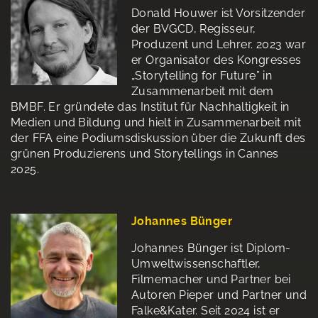
Donald Houwer ist Vorsitzender
der BVGCD, Regisseur,
Produzent und Lehrer. 2023 war
er Organisator des Kongresses
„Storytelling for Future” in
Zusammenarbeit mit dem
BMBF. Er gründete das Institut für Nachhaltigkeit in
Medien und Bildung und hielt in Zusammenarbeit mit
der FFA eine Podiumsdiskussion über die Zukunft des
grünen Produzierens und Storytellings in Cannes
2025.
Johannes Bünger
Johannes Bünger ist Diplom-
Umweltwissenschaftler,
Filmemacher und Partner bei
Autoren Pieper und Partner und
Falke&Kater. Seit 2024 ist er