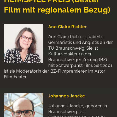
Film mit regionalem Bezug)
Ann Claire Richter
Ann Claire Richter studierte
Germanistik und Anglistik an der
TU Braunschweig. Sie ist
Kulturredakteurin der
Braunschweiger Zeitung (BZ)
mit Schwerpunkt Film. Seit 2001
ist sie Moderatorin der BZ-Filmpremieren im Astor
Filmtheater.
Johannes Jancke
Johannes Jancke, geboren in
Braunschweig, ist