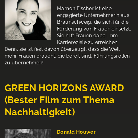
Marnon Fischer ist eine
engagierte Unternehmerin aus
Braunschweig, die sich für die
Förderung von Frauen einsetzt.
Sie hilft Frauen dabei, ihre
Karriereziele zu erreichen.
Denn, sie ist fest davon überzeugt, dass die Welt
mehr Frauen braucht, die bereit sind, Führungsrollen
zu übernehmen!
GREEN HORIZONS AWARD
(Bester Film zum Thema
Nachhaltigkeit)
Donald Houwer