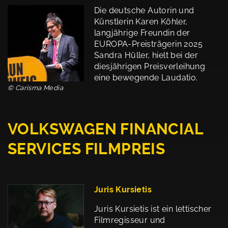
Die deutsche Autorin und
Künstlerin Karen Köhler,
langjährige Freundin der
EUROPA-Preisträgerin 2025
Sandra Hüller, hielt bei der
diesjährigen Preisverleihung
eine bewegende Laudatio.
© Carisma Media
VOLKSWAGEN FINANCIAL
SERVICES FILMPREIS
Juris Kursietis
Juris Kursietis ist ein lettischer
Filmregisseur und