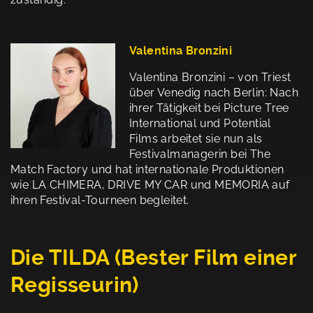
Valentina Bronzini
Valentina Bronzini – von Triest
über Venedig nach Berlin: Nach
ihrer Tätigkeit bei Picture Tree
International und Potential
Films arbeitet sie nun als
Festivalmanagerin bei The
Match Factory und hat internationale Produktionen
wie LA CHIMERA, DRIVE MY CAR und MEMORIA auf
ihren Festival-Tourneen begleitet.
Die TILDA (Bester Film einer
Regisseurin)