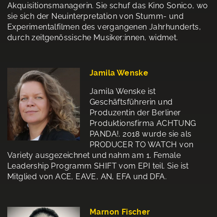
Akquisitionsmanagerin. Sie schuf das Kino Sonico, wo
sie sich der Neuinterpretation von Stumm- und
Experimentalfilmen des vergangenen Jahrhunderts,
durch zeitgenössische Musiker:innen, widmet.
Jamila Wenske
Jamila Wenske ist
Geschäftsführerin und
Produzentin der Berliner
Produktionsfirma ACHTUNG
PANDA!. 2018 wurde sie als
PRODUCER TO WATCH von
Variety ausgezeichnet und nahm am 1. Female
Leadership Programm SHIFT vom EPI teil. Sie ist
Mitglied von ACE, EAVE, AN, EFA und DFA.
Marnon Fischer