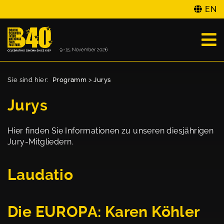
EN
Sie sind hier:
Programm
>
Jurys
Jurys
Hier finden Sie Informationen zu unseren diesjährigen
Jury-Mitgliedern.
Laudatio
Die EUROPA: Karen Köhler