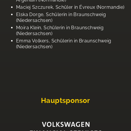
Maciej Szczurek, Schüler in Évreux (Normandie)
Elska Dorge, Schülerin in Braunschweig
(Niedersachsen)
Moira Klein, Schülerin in Braunschweig
(Niedersachsen)
Emma Volkers, Schülerin in Braunschweig
(Niedersachsen)
Hauptsponsor