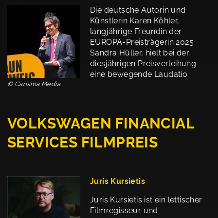
Die deutsche Autorin und
Künstlerin Karen Köhler,
langjährige Freundin der
EUROPA-Preisträgerin 2025
Sandra Hüller, hielt bei der
diesjährigen Preisverleihung
eine bewegende Laudatio.
© Carisma Media
VOLKSWAGEN FINANCIAL
SERVICES FILMPREIS
Juris Kursietis
Juris Kursietis ist ein lettischer
Filmregisseur und