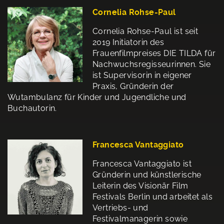
Cornelia Rohse-Paul
Cornelia Rohse-Paul ist seit
2019 Initiatorin des
Frauenfilmpreises DIE TILDA für
Nachwuchsregisseurinnen. Sie
ist Supervisorin in eigener
Praxis, Gründerin der
Wutambulanz für Kinder und Jugendliche und
Buchautorin.
Francesca Vantaggiato
Francesca Vantaggiato ist
Gründerin und künstlerische
Leiterin des Visionär Film
Festivals Berlin und arbeitet als
Vertriebs- und
Festivalmanagerin sowie