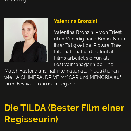
Valentina Bronzini
Valentina Bronzini – von Triest
über Venedig nach Berlin: Nach
ihrer Tätigkeit bei Picture Tree
International und Potential
Films arbeitet sie nun als
Festivalmanagerin bei The
Match Factory und hat internationale Produktionen
wie LA CHIMERA, DRIVE MY CAR und MEMORIA auf
ihren Festival-Tourneen begleitet.
Die TILDA (Bester Film einer
Regisseurin)