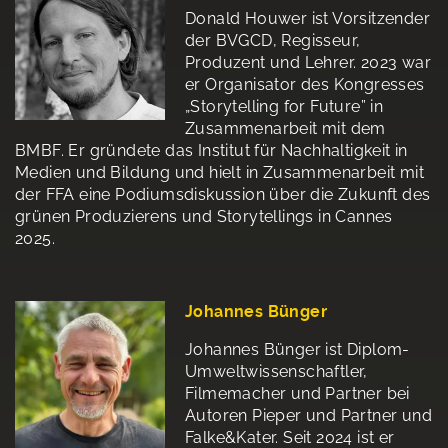
Donald Houwer ist Vorsitzender
der BVGCD, Regisseur,
Produzent und Lehrer. 2023 war
er Organisator des Kongresses
„Storytelling for Future” in
Zusammenarbeit mit dem
BMBF. Er gründete das Institut für Nachhaltigkeit in
Medien und Bildung und hielt in Zusammenarbeit mit
der FFA eine Podiumsdiskussion über die Zukunft des
grünen Produzierens und Storytellings in Cannes
2025.
Johannes Bünger
Johannes Bünger ist Diplom-
Umweltwissenschaftler,
Filmemacher und Partner bei
Autoren Pieper und Partner und
Falke&Kater. Seit 2024 ist er