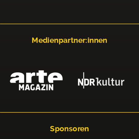
Medienpartner:innen
Sponsoren