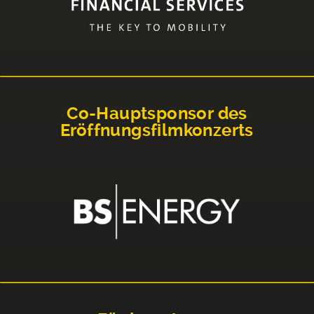
Co-Hauptsponsor des
Eröffnungsfilmkonzerts