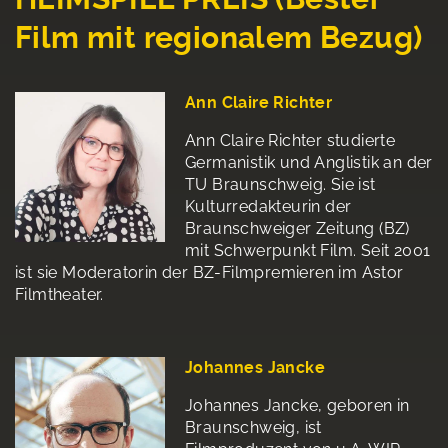
Film mit regionalem Bezug)
Ann Claire Richter
Ann Claire Richter studierte
Germanistik und Anglistik an der
TU Braunschweig. Sie ist
Kulturredakteurin der
Braunschweiger Zeitung (BZ)
mit Schwerpunkt Film. Seit 2001
ist sie Moderatorin der BZ-Filmpremieren im Astor
Filmtheater.
Johannes Jancke
Johannes Jancke, geboren in
Braunschweig, ist