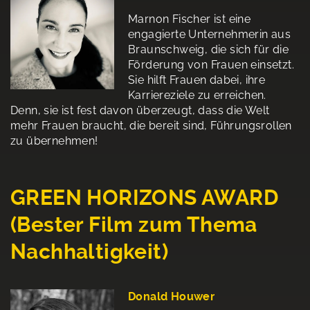
Marnon Fischer ist eine
engagierte Unternehmerin aus
Braunschweig, die sich für die
Förderung von Frauen einsetzt.
Sie hilft Frauen dabei, ihre
Karriereziele zu erreichen.
Denn, sie ist fest davon überzeugt, dass die Welt
mehr Frauen braucht, die bereit sind, Führungsrollen
zu übernehmen!
GREEN HORIZONS AWARD
(Bester Film zum Thema
Nachhaltigkeit)
Donald Houwer