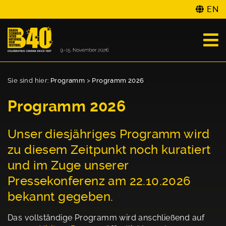
EN
Sie sind hier:
Programm
>
Programm 2026
Programm 2026
Unser diesjähriges Programm wird
zu diesem Zeitpunkt noch kuratiert
und im Zuge unserer
Pressekonferenz am 22.10.2026
bekannt gegeben.
Das vollständige Programm wird anschließend auf