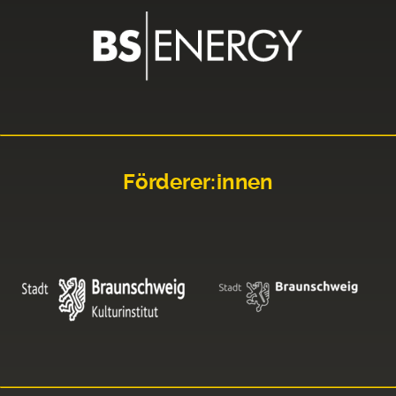
Förderer:innen