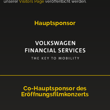
unserer
Visitors Page
veröffentlicht werden.
Hauptsponsor
Co-Hauptsponsor des
Eröffnungsfilmkonzerts