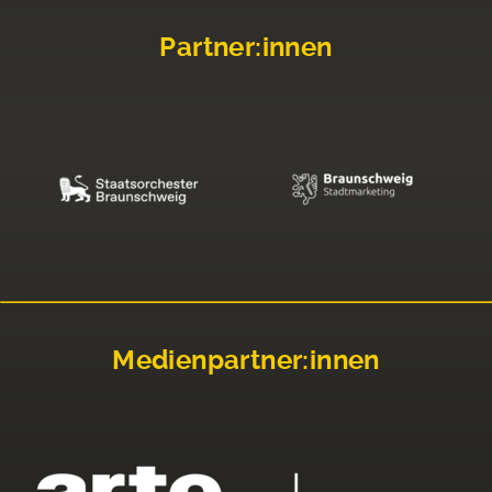
Partner:innen
Medienpartner:innen