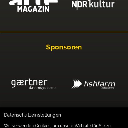
Sponsoren
Datenschutzeinstellungen
Impressum
Wir verwenden Cookies, um unsere Website für Sie zu