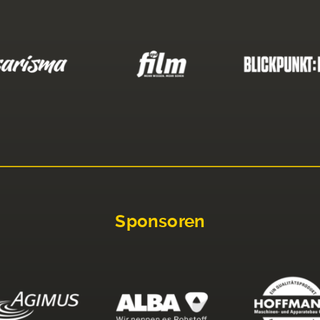
Sponsoren