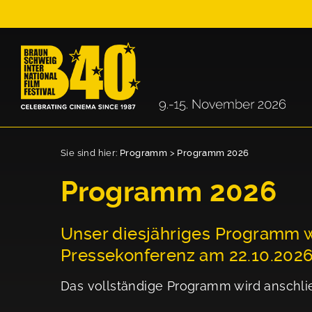
Sie sind hier:
Programm
>
Programm 2026
Programm 2026
Unser diesjähriges Programm w
Pressekonferenz am 22.10.202
Das vollständige Programm wird anschli