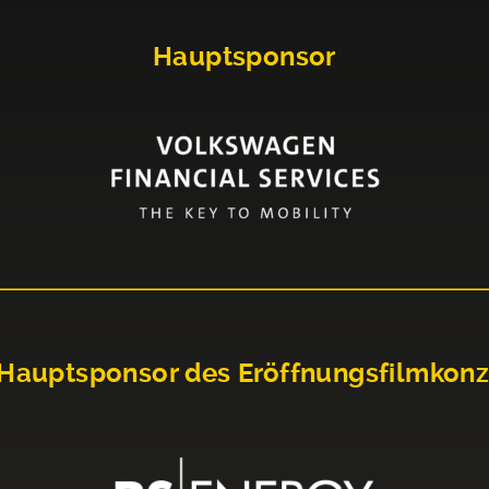
Hauptsponsor
Hauptsponsor des Eröffnungsfilmkonz