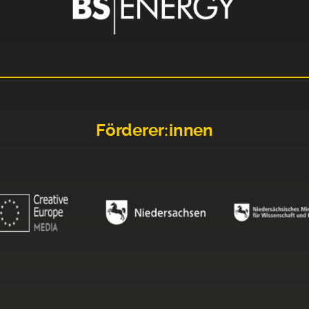
Förderer:innen