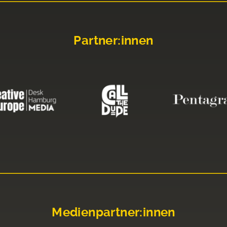
Partner:innen
Medienpartner:innen