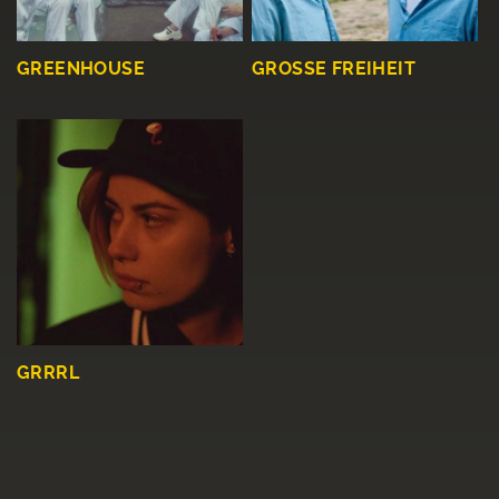
GREENHOUSE
GROSSE FREIHEIT
GRRRL