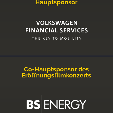
Hauptsponsor
Co-Hauptsponsor des
Eröffnungsfilmkonzerts