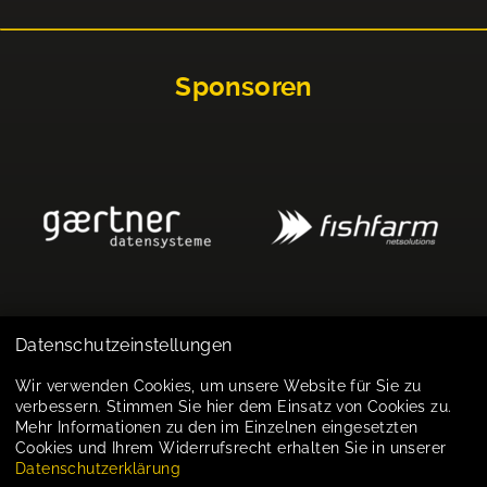
Sponsoren
Datenschutzeinstellungen
Impressum
Wir verwenden Cookies, um unsere Website für Sie zu
verbessern. Stimmen Sie hier dem Einsatz von Cookies zu.
Datenschutz
Mehr Informationen zu den im Einzelnen eingesetzten
Cookies und Ihrem Widerrufsrecht erhalten Sie in unserer
Cookie-Einstellungen
Datenschutzerklärung