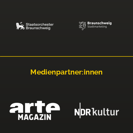
Medienpartner:innen