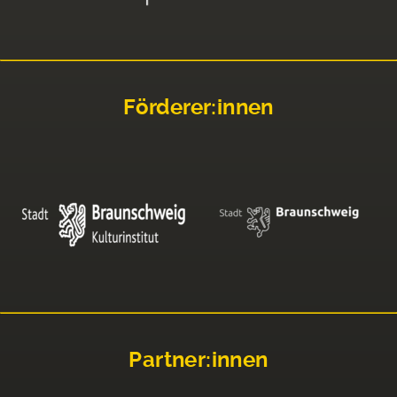
Förderer:innen
Partner:innen