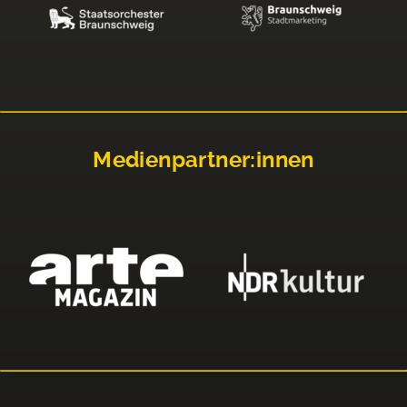
Medienpartner:innen