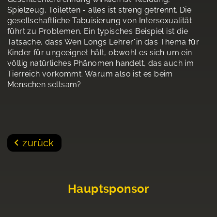
Spielzeug, Toiletten - alles ist streng getrennt. Die
gesellschaftliche Tabuisierung von Intersexualität
führt zu Problemen. Ein typisches Beispiel ist die
Tatsache, dass Wen Longs Lehrer*in das Thema für
Kinder für ungeeignet hält, obwohl es sich um ein
völlig natürliches Phänomen handelt, das auch im
Tierreich vorkommt. Warum also ist es beim
Menschen seltsam?
zurück
Hauptsponsor