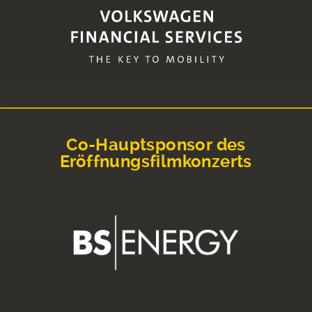
Co-Hauptsponsor des
Eröffnungsfilmkonzerts