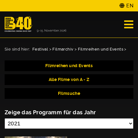
EN
Sie sind hier:
Festival
>
Filmarchiv
>
Filmreihen und Events
>
Filmreihen und Events
Alle Filme von A - Z
Filmsuche
Zeige das Programm für das Jahr