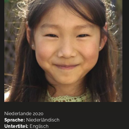
Niederlande 2020
Sprache:
Niederländisch
Untertitel:
Englisch