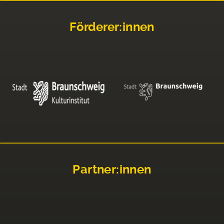
Förderer:innen
Partner:innen