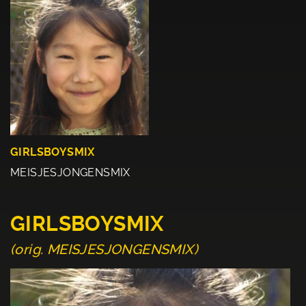
GIRLSBOYSMIX
MEISJESJONGENSMIX
GIRLSBOYSMIX
(orig. MEISJESJONGENSMIX)