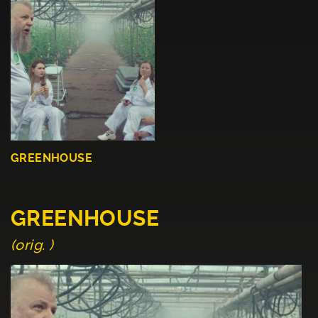
GREENHOUSE
GREENHOUSE
(orig. )