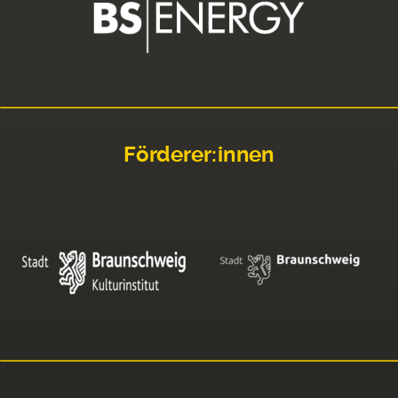
Förderer:innen