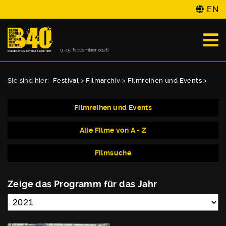
EN
Sie sind hier:
Festival
>
Filmarchiv
>
Filmreihen und Events
>
Filmreihen und Events
Alle Filme von A - Z
Filmsuche
Zeige das Programm für das Jahr