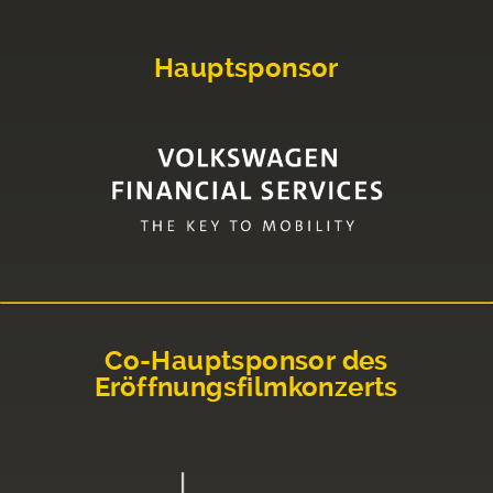
Hauptsponsor
Co-Hauptsponsor des
Eröffnungsfilmkonzerts