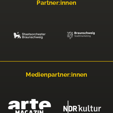
Partner:innen
Medienpartner:innen