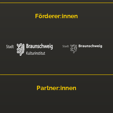
Förderer:innen
Partner:innen