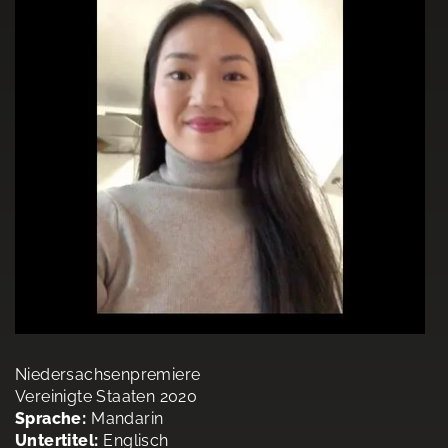
Niedersachsenpremiere
Vereinigte Staaten 2020
Sprache:
Mandarin
Untertitel:
Englisch