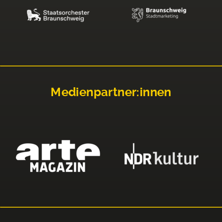
Medienpartner:innen