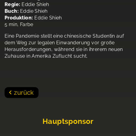
Regie:
Eddie Shieh
Buch:
Eddie Shieh
Produktion:
Eddie Shieh
5 min, Farbe
Eine Pandemie stellt eine chinesische Studentin auf
dem Weg zur legalen Einwanderung vor große
Herausforderungen, während sie in ihrerem neuen
Zuhause in Amerika Zuflucht sucht.
zurück
Hauptsponsor