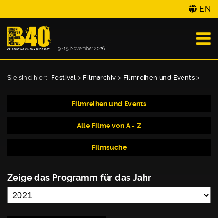
EN
Sie sind hier:
Festival
>
Filmarchiv
>
Filmreihen und Events
>
Filmreihen und Events
Alle Filme von A - Z
Filmsuche
Zeige das Programm für das Jahr