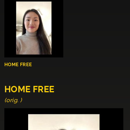
HOME FREE
HOME FREE
(orig. )