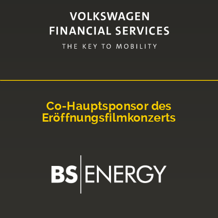
Co-Hauptsponsor des
Eröffnungsfilmkonzerts