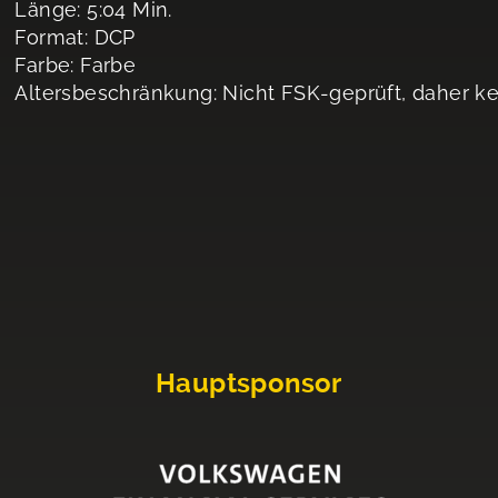
Länge: 5:04 Min.
Format: DCP
Farbe: Farbe
Altersbeschränkung: Nicht FSK-geprüft, daher k
Hauptsponsor