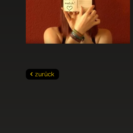
zurück