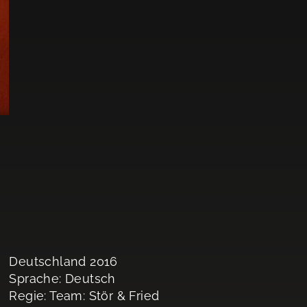
Deutschland 2016
Sprache: Deutsch
Regie: Team: Stör & Fried