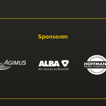
Sponsoren