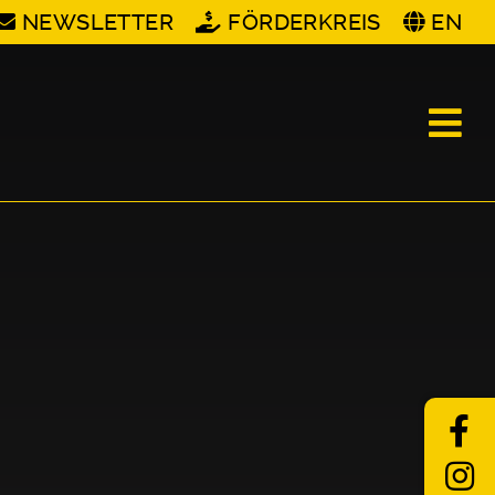
NEWSLETTER
FÖRDERKREIS
EN