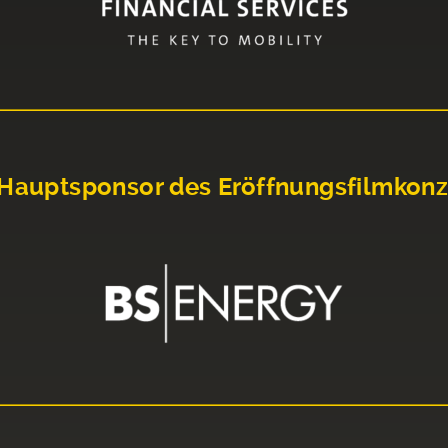
Hauptsponsor des Eröffnungsfilmkonz