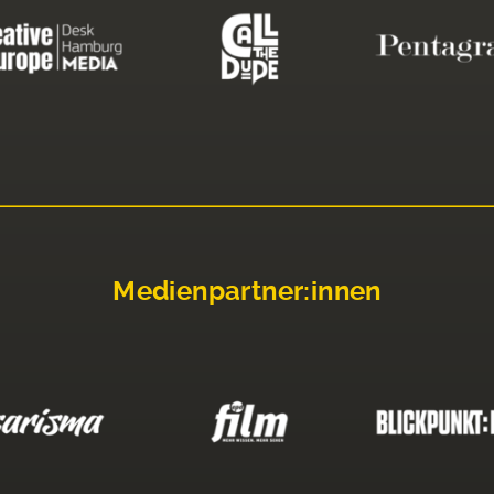
Medienpartner:innen