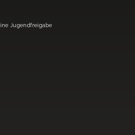
eine Jugendfreigabe