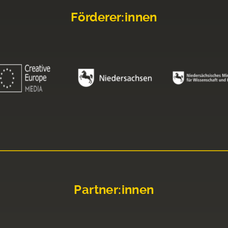
Förderer:innen
Partner:innen