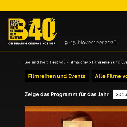
Sie sind hier:
Festival
>
Filmarchiv
>
Filmreihen und Ev
Filmreihen und Events
Alle Filme vo
Zeige das Programm für das Jahr