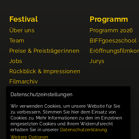
Festival
Programm
Über uns
Programm 2026
Team
BIFFgoes2school 
Preise & Preisträger:innen
Eröffnungsfilmko
Jobs
Jurys
Rückblick & Impressionen
Filmarchiv
Events
Datenschutzeinstellungen
Wir verwenden Cookies, um unsere Website für Sie
zu verbessern. Stimmen Sie hier dem Einsatz von
Cookies zu. Mehr Informationen zu den im Einzelnen
eingesetzten Cookies und Ihrem Widerrufsrecht
erhalten Sie in unserer
Datenschutzerklärung
Weitere Optionen