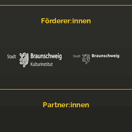
Förderer:innen
Partner:innen