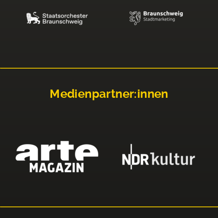
Medienpartner:innen