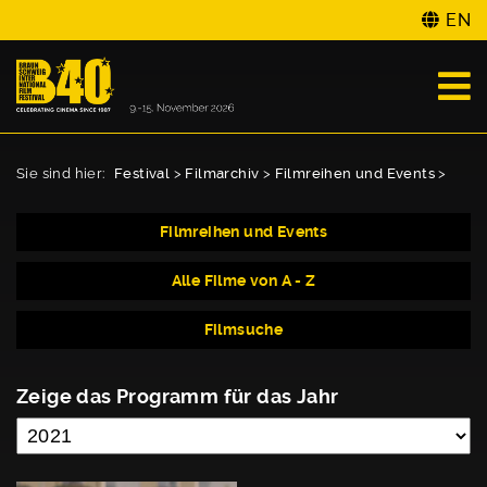
EN
Sie sind hier:
Festival
>
Filmarchiv
>
Filmreihen und Events
>
Filmreihen und Events
Alle Filme von A - Z
Filmsuche
Zeige das Programm für das Jahr