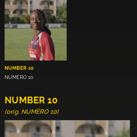
NUMBER 10
NUMÉRO 10
NUMBER 10
(orig. NUMÉRO 10)