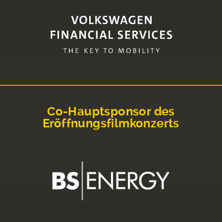
Co-Hauptsponsor des
Eröffnungsfilmkonzerts