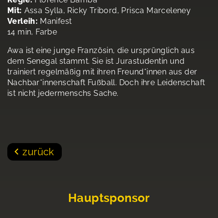
Mit:
Assa Sylla, Ricky Tribord, Prisca Marceleney
Verleih:
Manifest
14 min, Farbe
Awa ist eine junge Französin, die ursprünglich aus
dem Senegal stammt. Sie ist Jurastudentin und
trainiert regelmäßig mit ihren Freund*innen aus der
Nachbar*innenschaft Fußball. Doch ihre Leidenschaft
ist nicht jedermenschs Sache.
zurück
Hauptsponsor