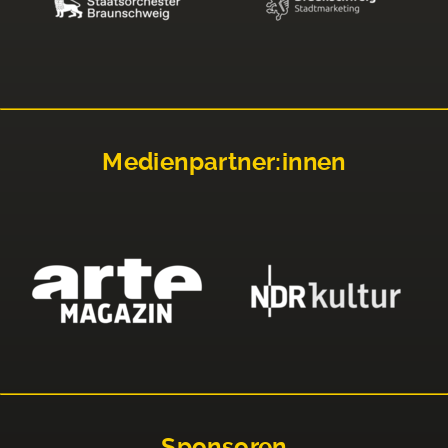
Medienpartner:innen
Sponsoren