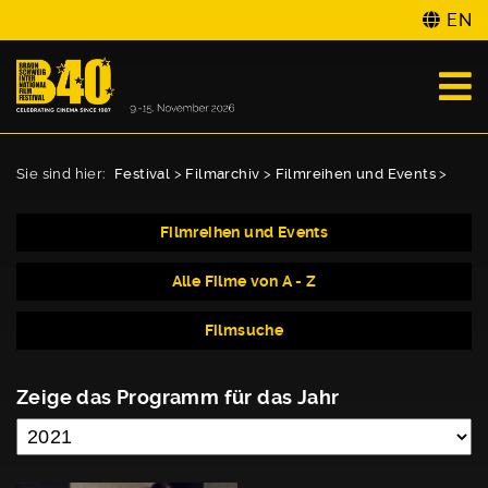
EN
Sie sind hier:
Festival
>
Filmarchiv
>
Filmreihen und Events
>
Filmreihen und Events
Alle Filme von A - Z
Filmsuche
Zeige das Programm für das Jahr