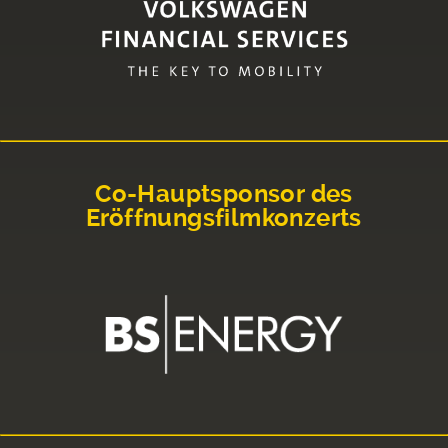
Co-Hauptsponsor des
Eröffnungsfilmkonzerts