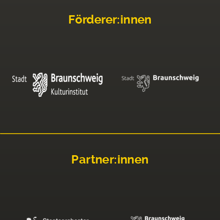
Förderer:innen
Partner:innen