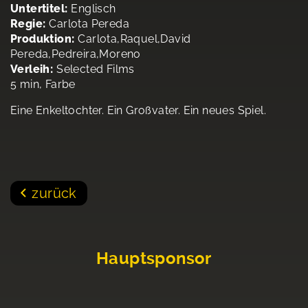
Untertitel:
Englisch
Regie:
Carlota Pereda
Produktion:
Carlota,Raquel,David
Pereda,Pedreira,Moreno
Verleih:
Selected Films
5 min, Farbe
Eine Enkeltochter. Ein Großvater. Ein neues Spiel.
zurück
Hauptsponsor