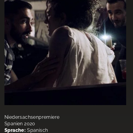
Niedersachsenpremiere
Spanien 2020
Sprache:
Spanisch