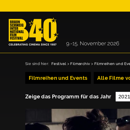
Sie sind hier:
Festival
>
Filmarchiv
>
Filmreihen und Ev
Filmreihen und Events
Alle Filme vo
Zeige das Programm für das Jahr