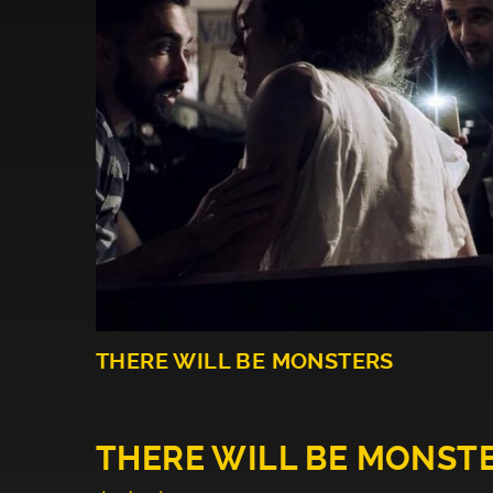
THERE WILL BE MONSTERS
THERE WILL BE MONST