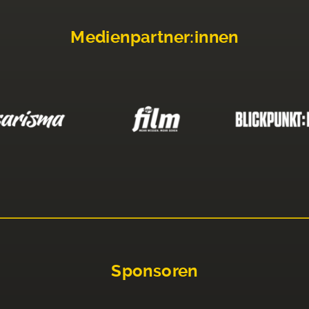
Medienpartner:innen
Sponsoren