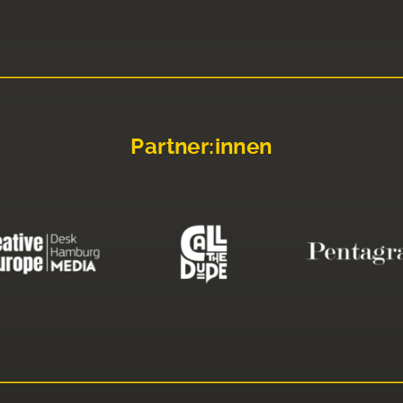
Partner:innen