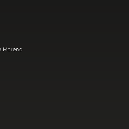
ra,Moreno