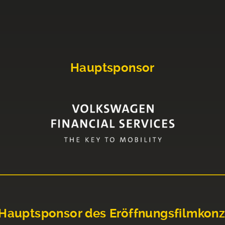
Hauptsponsor
Hauptsponsor des Eröffnungsfilmkonz