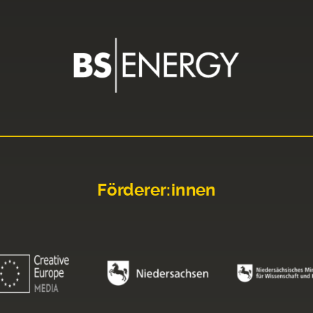
Förderer:innen