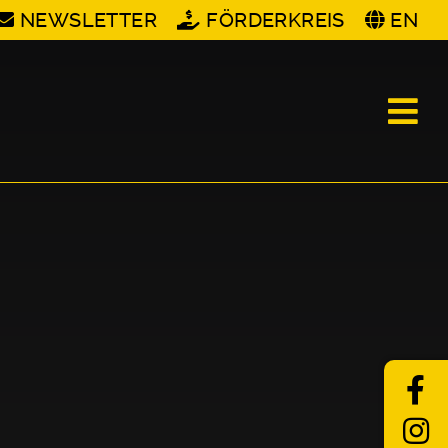
NEWSLETTER
FÖRDERKREIS
EN