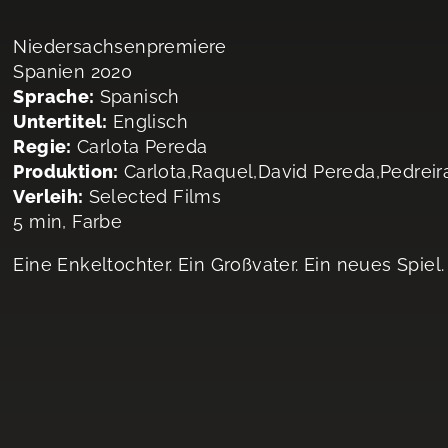
Niedersachsenpremiere
Spanien 2020
Sprache:
Spanisch
Untertitel:
Englisch
Regie:
Carlota Pereda
Produktion:
Carlota,Raquel,David Pereda,Pedrei
Verleih:
Selected Films
5 min, Farbe
Eine Enkeltochter. Ein Großvater. Ein neues Spiel.