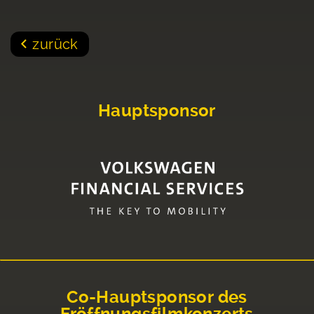
zurück
Hauptsponsor
Co-Hauptsponsor des
Eröffnungsfilmkonzerts