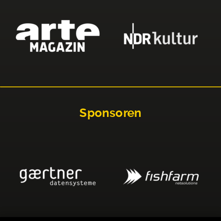
Sponsoren