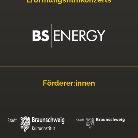
Förderer:innen