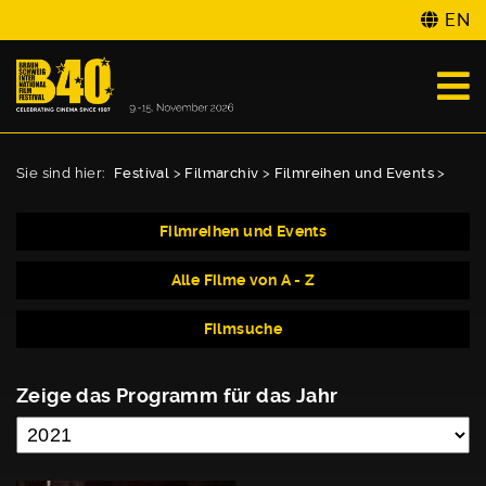
EN
Sie sind hier:
Festival
>
Filmarchiv
>
Filmreihen und Events
>
Filmreihen und Events
Alle Filme von A - Z
Filmsuche
Zeige das Programm für das Jahr