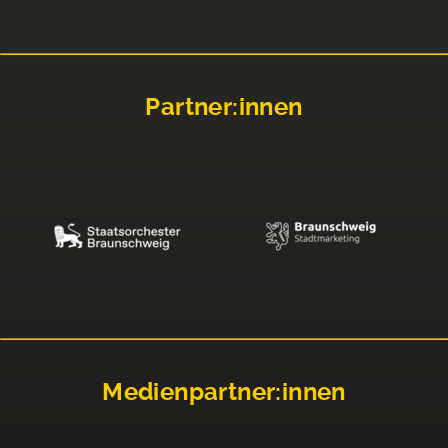
Partner:innen
Medienpartner:innen