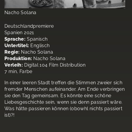
Nacho Solana
Deutschlandpremiere
Spanien 2021
Sprache:
Spanisch
Untertitel:
Englisch
Regie:
Nacho Solana
Produktion:
Nacho Solana
Verleih:
Digital 104 Film Distribution
7 min, Farbe
In einer leeren Stadt treffen die Stimmen zweier sich
fremder Menschen aufeinander. Am Ende verbringen
sie den Tag gemeinsam. Es könnte eine schöne
Liebesgeschichte sein, wenn sie denn passiert wäre.
Was hätte passieren können (obowhl nichts passiert
ist)?!