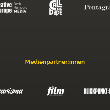
Medienpartner:innen