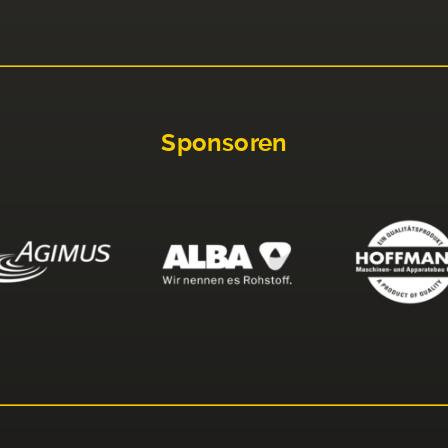
Sponsoren