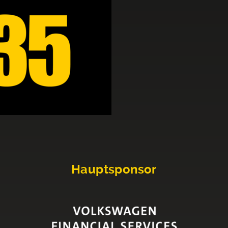
Hauptsponsor