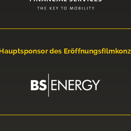
Hauptsponsor des Eröffnungsfilmkonz