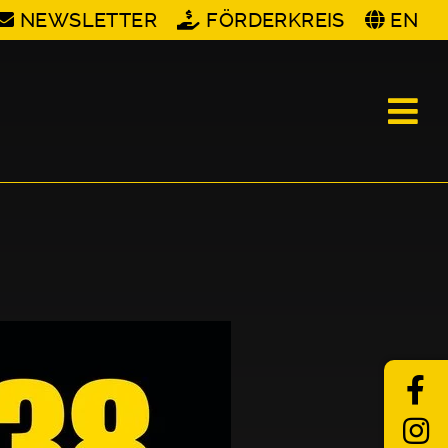
NEWSLETTER
FÖRDERKREIS
EN