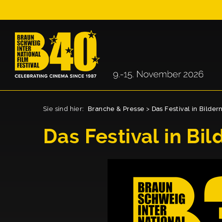
Sie sind hier:
Branche & Presse
>
Das Festival in Bilder
Das Festival in Bil