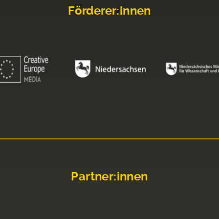
Förderer:innen
Partner:innen