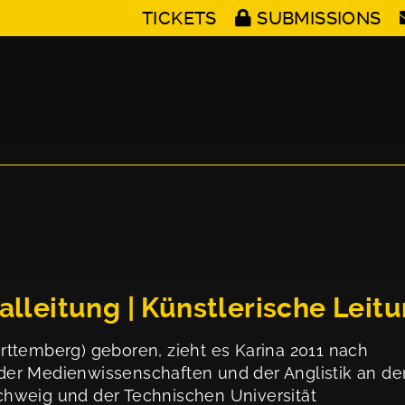
TICKETS
SUBMISSIONS
alleitung | Künstlerische Leit
ttemberg) geboren, zieht es Karina 2011 nach
er Medienwissenschaften und der Anglistik an de
hweig und der Technischen Universität