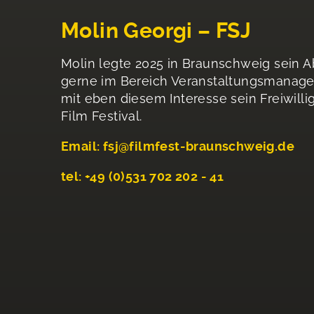
Molin Georgi – FSJ
Molin legte 2025 in Braunschweig sein Ab
gerne im Bereich Veranstaltungsmanage
mit eben diesem Interesse sein Freiwilli
Film Festival.
Email: fsj@filmfest-braunschweig.de
tel: +49 (0)531 702 202 - 41