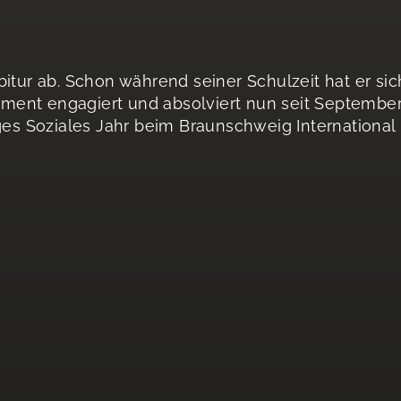
itur ab. Schon während seiner Schulzeit hat er sic
ment engagiert und absolviert nun seit Septembe
ges Soziales Jahr beim Braunschweig International