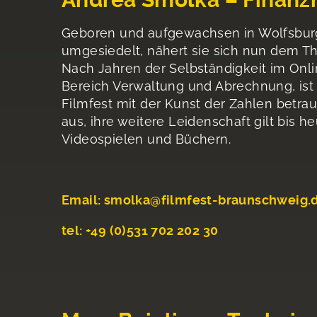
Geboren und aufgewachsen in Wolfsburg
umgesiedelt, nähert sie sich nun dem Th
Nach Jahren der Selbständigkeit im Onl
Bereich Verwaltung und Abrechnung, ist 
Filmfest mit der Kunst der Zahlen betra
aus, ihre weitere Leidenschaft gilt bis 
Videospielen und Büchern.
Email: smolka@filmfest-braunschweig.
tel: +49 (0)531 702 202 30