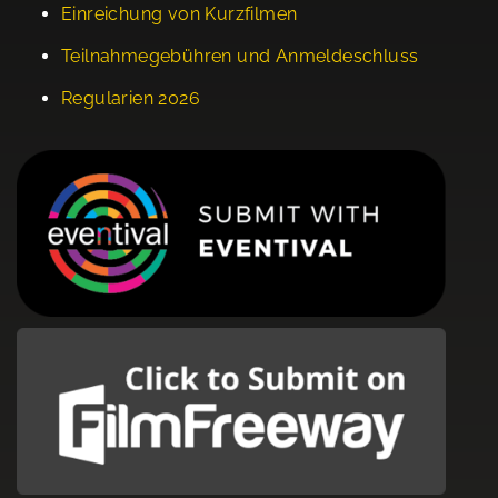
Einreichung von Kurzfilmen
Teilnahmegebühren und Anmeldeschluss
Regularien 2026