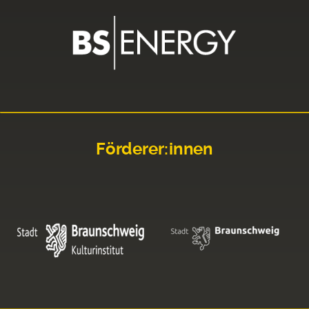
Förderer:innen