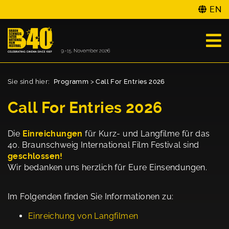
EN
Sie sind hier:
Programm
>
Call For Entries 2026
Call For Entries 2026
Die
Einreichungen
für Kurz- und Langfilme für das
40. Braunschweig International Film Festival sind
geschlossen!
Wir bedanken uns herzlich für Eure Einsendungen.
Im Folgenden finden Sie Informationen zu:
Einreichung von Langfilmen