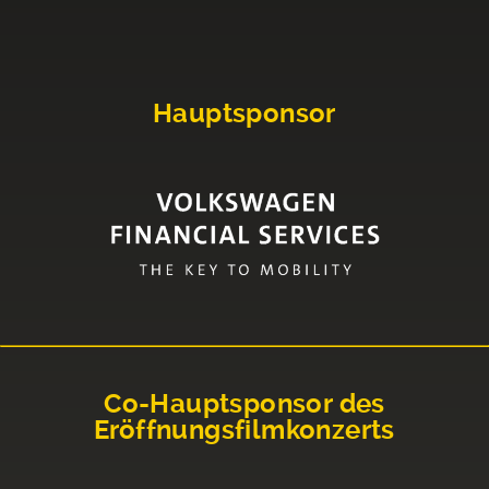
Hauptsponsor
Co-Hauptsponsor des
Eröffnungsfilmkonzerts