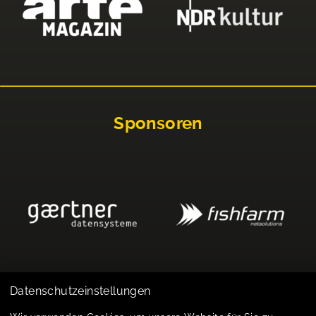
Sponsoren
Datenschutzeinstellungen
Impressum