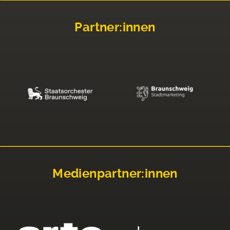
Partner:innen
Medienpartner:innen