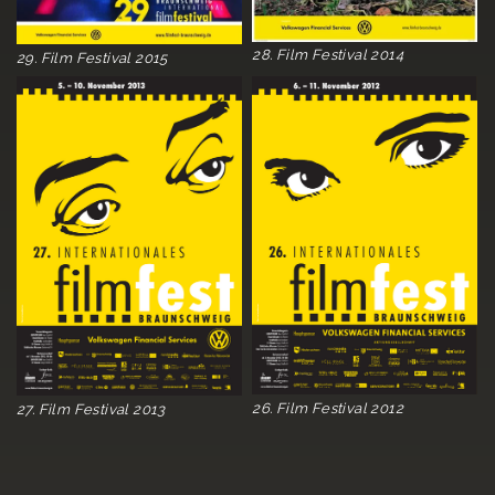
28. Film Festival 2014
29. Film Festival 2015
26. Film Festival 2012
27. Film Festival 2013