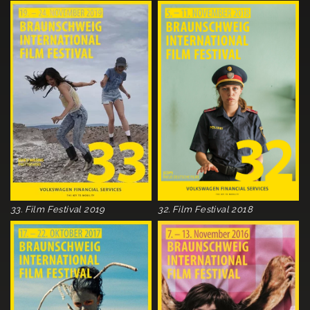
33. Film Festival 2019
32. Film Festival 2018