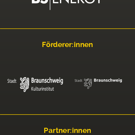
Förderer:innen
Partner:innen