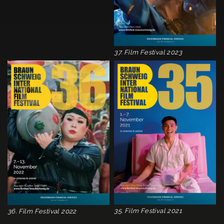
37. Film Festival 2023
35. Film Festival 2021
36. Film Festival 2022