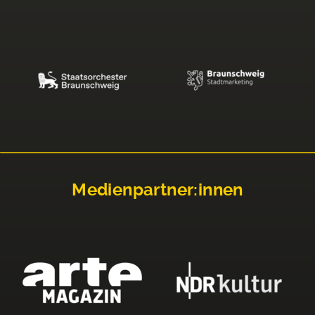
Medienpartner:innen