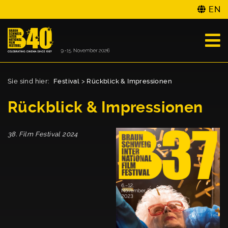
EN
Sie sind hier:
Festival
>
Rückblick & Impressionen
Rückblick & Impressionen
38. Film Festival 2024