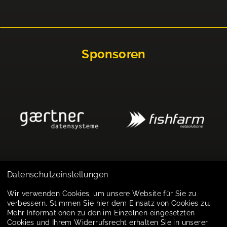
Sponsoren
Datenschutzeinstellungen
Impressum
Wir verwenden Cookies, um unsere Website für Sie zu
verbessern. Stimmen Sie hier dem Einsatz von Cookies zu.
Datenschutz
Mehr Informationen zu den im Einzelnen eingesetzten
Cookies und Ihrem Widerrufsrecht erhalten Sie in unserer