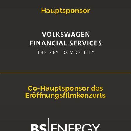
Hauptsponsor
Co-Hauptsponsor des
Eröffnungsfilmkonzerts