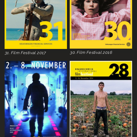
30. Film Festival 2016
31. Film Festival 2017