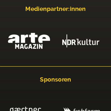
Medienpartner:innen
Sponsoren