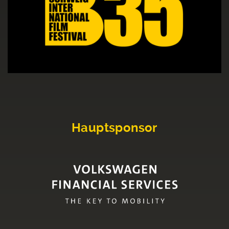
Hauptsponsor