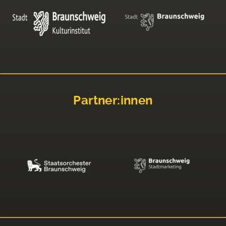
Partner:innen