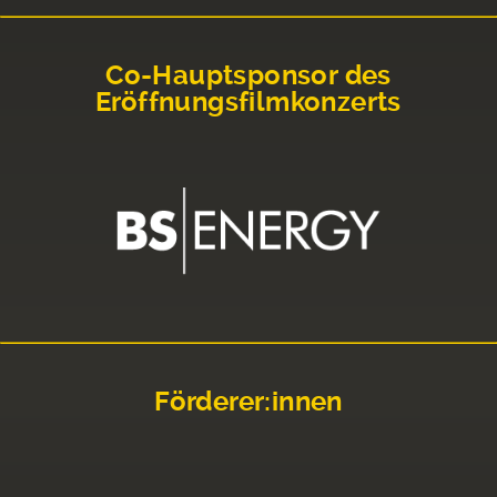
Co-Hauptsponsor des
Eröffnungsfilmkonzerts
Förderer:innen