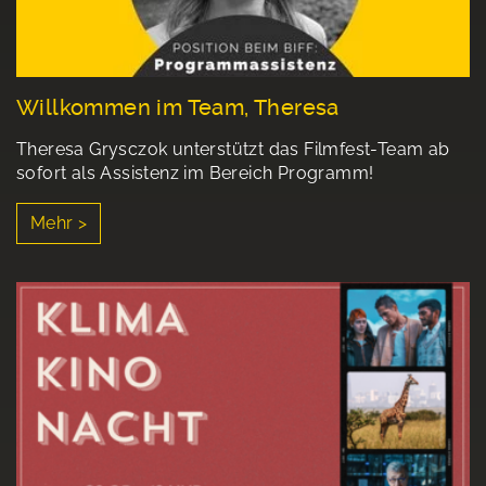
Willkommen im Team, Theresa
Theresa Grysczok unterstützt das Filmfest-Team ab
sofort als Assistenz im Bereich Programm!
Mehr >