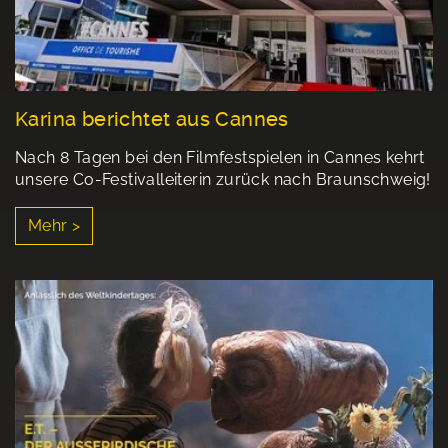
Karina berichtet aus Cannes
Nach 8 Tagen bei den Filmfestspielen in Cannes kehrt
unsere Co-Festivalleiterin zurück nach Braunschweig!
Mehr >