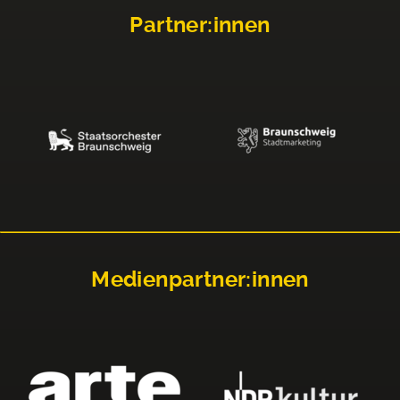
Partner:innen
Medienpartner:innen