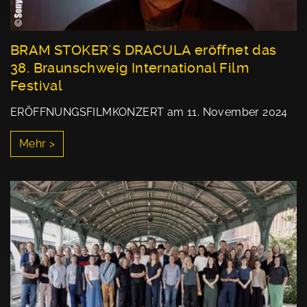
BRAM STOKER´S DRACULA eröffnet das
38. Braunschweig International Film
Festival
ERÖFFNUNGSFILMKONZERT am 11. November 2024
Mehr >