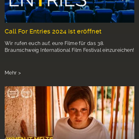
Call For Entries 2024 ist eröffnet
Wir rufen euch auf, eure Filme für das 38.
Braunschweig International Film Festival einzureichen!
Mehr >