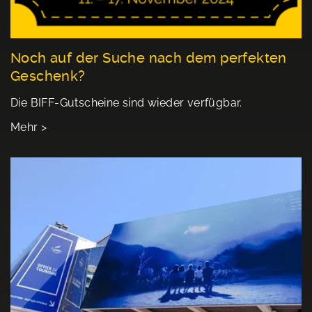
Noch auf der Suche nach dem perfekten
Geschenk?
Die BIFF-Gutscheine sind wieder verfügbar.
Mehr >