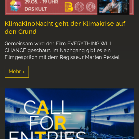
KlimaKinoNacht geht der Klimakrise auf
den Grund
Gemeinsam wird der Film EVERYTHING WILL
CHANCE geschaut. Im Nachgang gibt es ein
Filmgespräch mit dem Regisseur Marten Persiel.
Mehr >