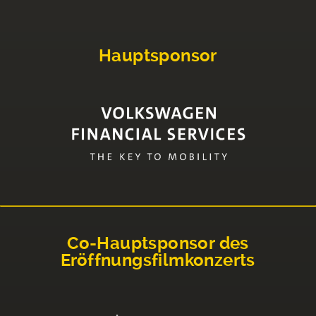
Hauptsponsor
Co-Hauptsponsor des
Eröffnungsfilmkonzerts