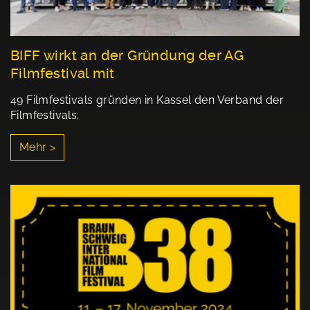
BIFF wirkt an der Gründung der AG
Filmfestival mit
49 Filmfestivals gründen in Kassel den Verband der
Filmfestivals.
Mehr >