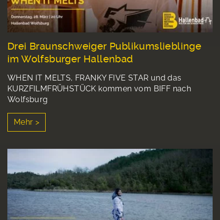
Drei Braunschweiger Publikumslieblinge
im Wolfsburger Hallenbad
WHEN IT MELTS, FRANKY FIVE STAR und das
KURZFILMFRÜHSTÜCK kommen vom BIFF nach
Wolfsburg
Mehr >