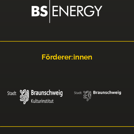
Förderer:innen