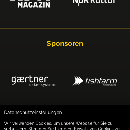
Sponsoren
Datenschutzeinstellungen
Impressum
Wir verwenden Cookies, um unsere Website für Sie zu
verbessern. Stimmen Sie hier dem Einsatz von Cookies zu.