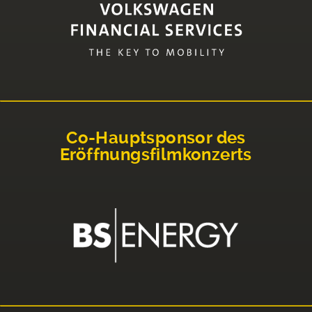
Co-Hauptsponsor des
Eröffnungsfilmkonzerts