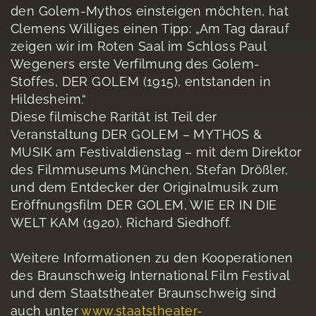
den Golem-Mythos einsteigen möchten, hat
Clemens Williges einen Tipp: „Am Tag darauf
zeigen wir im Roten Saal im Schloss Paul
Wegeners erste Verfilmung des Golem-
Stoffes, DER GOLEM (1915), entstanden in
Hildesheim.“
Diese filmische Rarität ist Teil der
Veranstaltung DER GOLEM – MYTHOS &
MUSIK am Festivaldienstag – mit dem Direktor
des Filmmuseums München, Stefan Drößler,
und dem Entdecker der Originalmusik zum
Eröffnungsfilm DER GOLEM, WIE ER IN DIE
WELT KAM (1920), Richard Siedhoff.
Weitere Informationen zu den Kooperationen
des Braunschweig International Film Festival
und dem Staatstheater Braunschweig sind
auch unter
www.staatstheater-