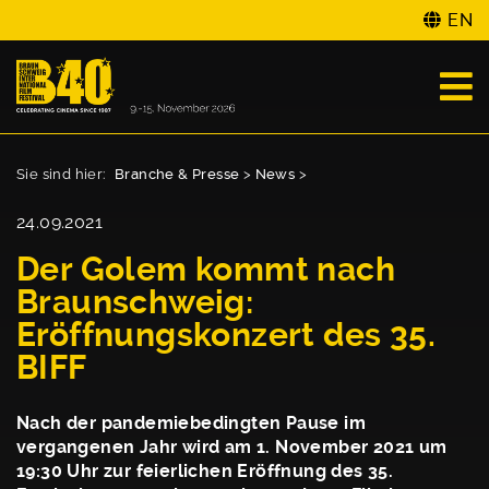
EN
Sie sind hier:
Branche & Presse
>
News
>
24.09.2021
Der Golem kommt nach
Braunschweig:
Eröffnungskonzert des 35.
BIFF
Nach der pandemiebedingten Pause im
vergangenen Jahr wird am 1. November 2021 um
19:30 Uhr zur feierlichen Eröffnung des 35.