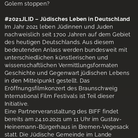
Golem stoppen?
#2021JLID – Jüdisches Leben in Deutschland
Im Jahr 2021 leben Jüdinnen und Juden
nachweislich seit 1700 Jahren auf dem Gebiet
des heutigen Deutschlands. Aus diesem
bedeutenden Anlass werden bundesweit mit
unterschiedlichen künstlerischen und
wissenschaftlichen Vermittlungsformaten
Geschichte und Gegenwart jüdischen Lebens
in den Mittelpunkt gestellt. Das
Eröffnungsfilmkonzert des Braunschweig
International Film Festivals ist Teil dieser
Initiative.
Eine Partnerveranstaltung des BIFF findet
bereits am 24.10.2021 um 11 Uhr im Gustav-
Heinemann-Bürgerhaus in Bremen-Vegesack
statt. Die Jüdische Gemeinde im Lande