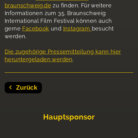
braunschweig.de
zu finden. Für weitere
Informationen zum 35. Braunschweig
International Film Festival können auch
gerne
Facebook
und
Instagram
besucht
werden.
Die zugehörige Pressemitteilung kann hier
heruntergeladen werden
.
Zurück
Hauptsponsor