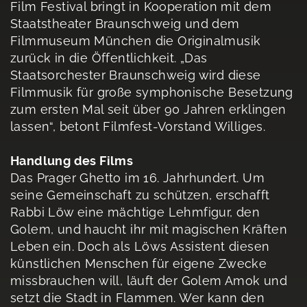
Film Festival bringt in Kooperation mit dem
Staatstheater Braunschweig und dem
Filmmuseum München die Originalmusik
zurück in die Öffentlichkeit. „Das
Staatsorchester Braunschweig wird diese
Filmmusik für große symphonische Besetzung
zum ersten Mal seit über 90 Jahren erklingen
lassen“, betont Filmfest-Vorstand Williges.
Handlung des Films
Das Prager Ghetto im 16. Jahrhundert. Um
seine Gemeinschaft zu schützen, erschafft
Rabbi Löw eine mächtige Lehmfigur, den
Golem, und haucht ihr mit magischen Kräften
Leben ein. Doch als Löws Assistent diesen
künstlichen Menschen für eigene Zwecke
missbrauchen will, läuft der Golem Amok und
setzt die Stadt in Flammen. Wer kann den