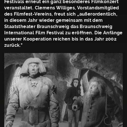
Festivals erneut ein ganz besonderes Filmkonzert
veranstaltet. Clemens Williges, Vorstandsmitglied
des Filmfest-Vereins, freut sich „außerordentlich,
in diesem Jahr wieder gemeinsam mit dem
Staatstheater Braunschweig das Braunschweig
International Film Festival zu eröffnen. Die Anfänge
unserer Kooperation reichen bis in das Jahr 2002
zurück."