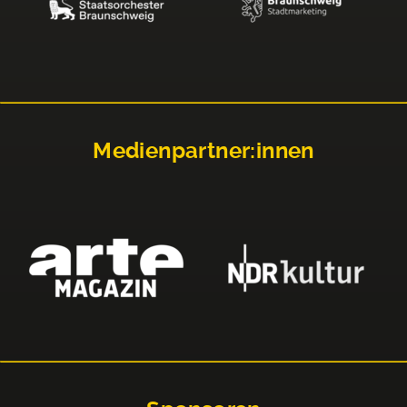
Medienpartner:innen