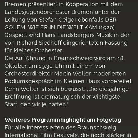
Bremen präsentiert in Kooperation mit dem
Landesjugendorchester Bremen unter der
Leitung von Stefan Geiger ebenfalls DER
GOLEM, WIE ER IN DIE WELT KAM (1920).
Gespielt wird Hans Landsbergers Musik in der
von Richard Siedhoff eingerichteten Fassung
für kleines Orchester.
Die Aufführung in Braunschweig wird am 18.
Oktober um 19:30 Uhr mit einem von
Orchesterdirektor Martin Weller moderierten
Podiumsgespräch im Kleinen Haus vorbereitet.
Denn Weller ist sich bewusst: „Die diesjährige
Eröffnung ist dramaturgisch der wichtigste
Start, den wir je hatten.“
Weiteres Programmhighlight am Folgetag
Für alle Interessierten des Braunschweig
International Film Festivals, die noch stärker in