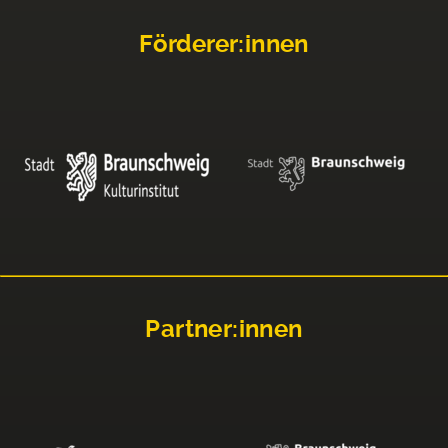
Förderer:innen
Partner:innen