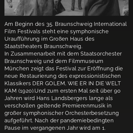
Am Beginn des 35. Braunschweig International
Film Festivals steht eine symphonische
Uraufführung im Großen Haus des
Staatstheaters Braunschweig.
In Zusammenarbeit mit dem Staatsorchester
Braunschweig und dem Filmmuseum
München zeigt das Festival zur Eröffnung die
neue Restaurierung des expressionistischen
Klassikers DER GOLEM, WIE ER IN DIE WELT
KAM (1920).Und zum ersten Mal seit über 90
Jahren wird Hans Landsbergers lange als
verschollen geltende Premierenmusik in
großer symphonischer Orchesterbesetzung
aufgeführt. Nach der pandemiebedingten
Pause im vergangenen Jahr wird am 1.