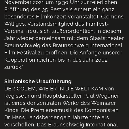
November 2021 um 19:30 Uhr zur feierlichen
Eröffnung des 35. Festivals erneut ein ganz
besonderes Filmkonzert veranstaltet. Clemens
Williges, Vorstandsmitglied des Filmfest-
Vereins, freut sich „außerordentlich, in diesem
Jahr wieder gemeinsam mit dem Staatstheater
Braunschweig das Braunschweig International
Film Festival zu eröffnen. Die Anfänge unserer
Kooperation reichen bis in das Jahr 2002
zurück."
Sinfonische Uraufführung
DER GOLEM, WIE ER IN DIE WELT KAM von
Regisseur und Hauptdarsteller Paul Wegener
ist eines der zentralen Werke des Weimarer
Kinos. Die Premierenmusik des Komponisten
Dr. Hans Landsberger galt Jahrzehnte als
verschollen. Das Braunschweig International